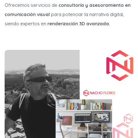
Ofrecemos servicios de
consultoría y asesoramiento en
comunicación visual
para potenciar la narrativa digital,
siendo expertos en
renderización 3D avanzada
.