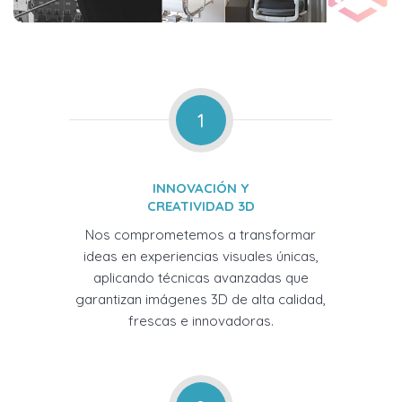
1
INNOVACIÓN Y
CREATIVIDAD 3D
Nos comprometemos a transformar
ideas en experiencias visuales únicas,
aplicando técnicas avanzadas que
garantizan imágenes 3D de alta calidad,
frescas e innovadoras.