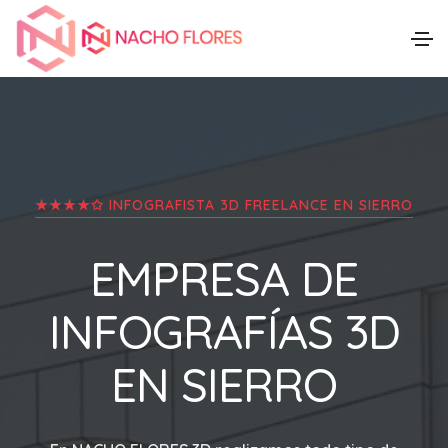
★★★★✩ INFOGRAFISTA 3D FREELANCE EN
SIERRO
EMPRESA DE
INFOGRAFÍAS 3D
EN
SIERRO