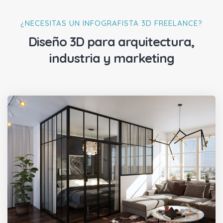
¿NECESITAS UN INFOGRAFISTA 3D FREELANCE?
Diseño 3D para arquitectura,
industria y marketing