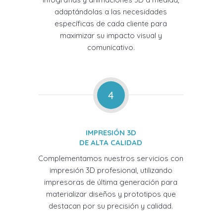
adaptándolas a las necesidades
específicas de cada cliente para
maximizar su impacto visual y
comunicativo.
4
IMPRESIÓN 3D
DE ALTA CALIDAD
Complementamos nuestros servicios con
impresión 3D profesional, utilizando
impresoras de última generación para
materializar diseños y prototipos que
destacan por su precisión y calidad.