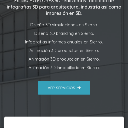
En
NACHO FLORES 3D
realizamos todo tipo de
infografías 3D para arquitectura, industria así como
impresión en 3D.
Diseño 3D simulaciones en Sierro.
Diseño 3D branding en Sierro.
Infografías informes anuales en Sierro.
Animación 3D productos en Sierro.
Animación 3D producción en Sierro.
Animación 3D inmobiliaria en Sierro.
VER SERVICIOS