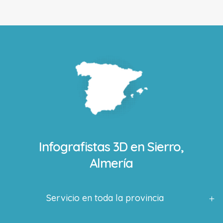
Infografistas 3D en
Sierro,
Almería
Servicio en toda la provincia