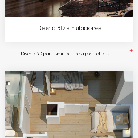
Diseño 3D simulaciones
Diseño 3D para simulaciones y prototipos