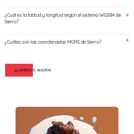
¿Cuál es la latitud y longitud según el sistema WGS84 de
Sierro?
¿Cuáles son las coordenadas MGRS de Sierro?
¡LLÁMENOS AHORA!