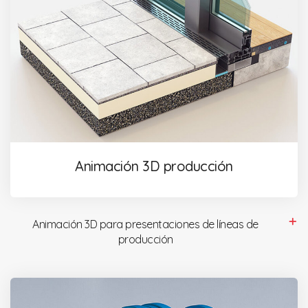
Animación 3D producción
Animación 3D para presentaciones de líneas de
producción