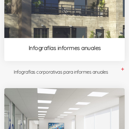
Infografías informes anuales
Infografías corporativas para informes anuales