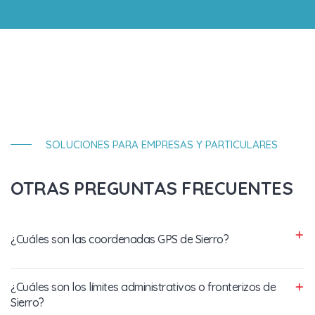
SOLUCIONES PARA EMPRESAS Y PARTICULARES
OTRAS PREGUNTAS FRECUENTES
¿Cuáles son las coordenadas GPS de Sierro?
¿Cuáles son los límites administrativos o fronterizos de
Sierro?