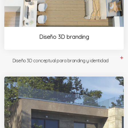
Diseño 3D branding
Diseño 3D conceptual para branding y identidad