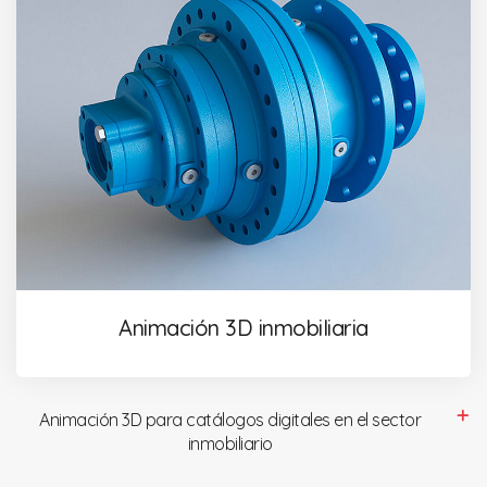
Animación 3D inmobiliaria
Animación 3D para catálogos digitales en el sector
inmobiliario