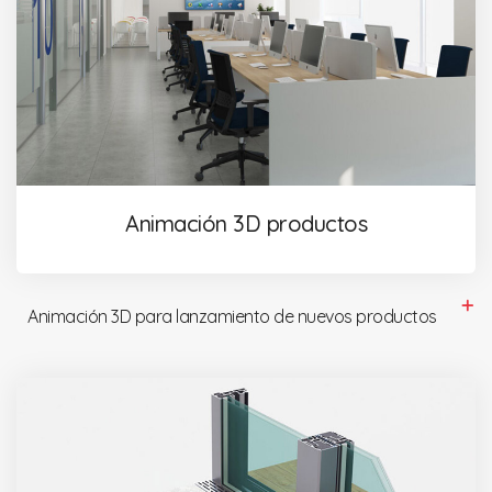
Animación 3D productos
Animación 3D para lanzamiento de nuevos productos