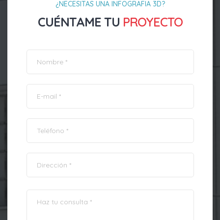
¿NECESITAS UNA INFOGRAFIA 3D?
CUÉNTAME TU
PROYECTO