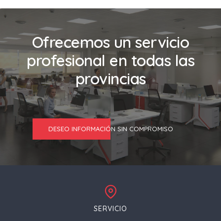
Ofrecemos un servicio
profesional en todas las
provincias
DESEO INFORMACIÓN SIN COMPROMISO
SERVICIO