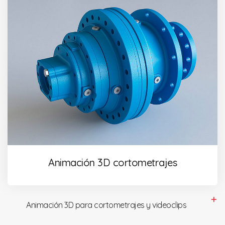
Animación 3D cortometrajes
Animación 3D para cortometrajes y videoclips