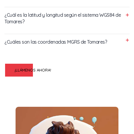
¿Cuál es la latitud y longitud según el sistema WGS84 de
Tomares?
¿Cuáles son las coordenadas MGRS de Tomares?
¡LLÁMENOS AHORA!