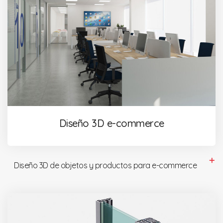
Diseño 3D e-commerce
Diseño 3D de objetos y productos para e-commerce