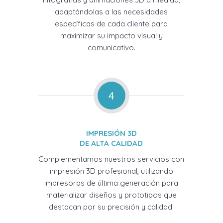
adaptándolas a las necesidades
específicas de cada cliente para
maximizar su impacto visual y
comunicativo.
4
IMPRESIÓN 3D
DE ALTA CALIDAD
Complementamos nuestros servicios con
impresión 3D profesional, utilizando
impresoras de última generación para
materializar diseños y prototipos que
destacan por su precisión y calidad.