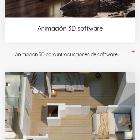
Animación 3D software
Animación 3D para introducciones de software