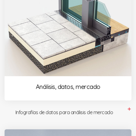
Análisis, datos, mercado
Infografías de datos para análisis de mercado