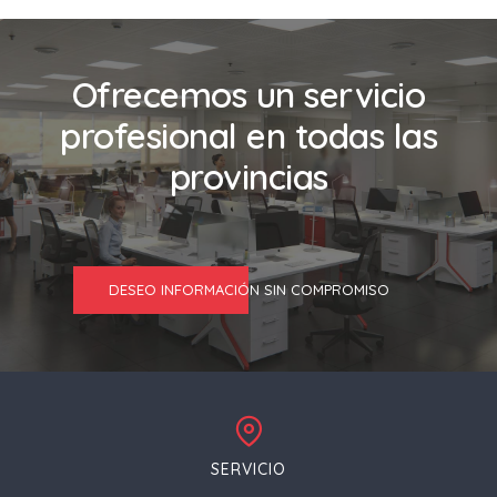
Ofrecemos un servicio
profesional en todas las
provincias
DESEO INFORMACIÓN SIN COMPROMISO
SERVICIO