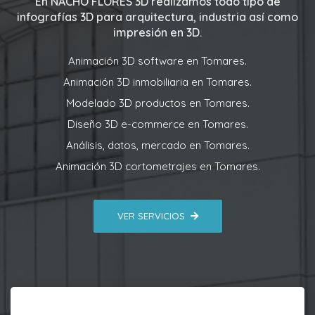
En
NACHO FLORES 3D
realizamos todo tipo de
infografías 3D para arquitectura, industria así como
impresión en 3D.
Animación 3D software en Tomares.
Animación 3D inmobiliaria en Tomares.
Modelado 3D productos en Tomares.
Diseño 3D e-commerce en Tomares.
Análisis, datos, mercado en Tomares.
Animación 3D cortometrajes en Tomares.
VER SERVICIOS