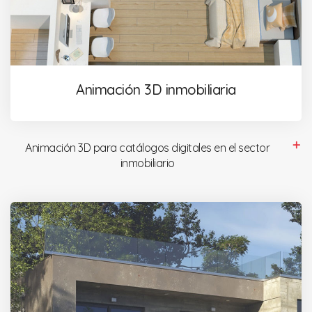
Animación 3D inmobiliaria
Animación 3D para catálogos digitales en el sector
inmobiliario