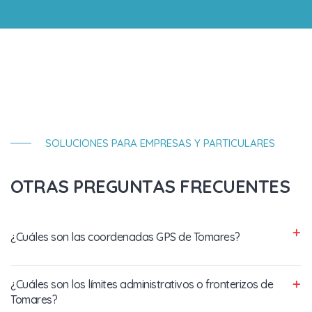
SOLUCIONES PARA EMPRESAS Y PARTICULARES
OTRAS PREGUNTAS FRECUENTES
¿Cuáles son las coordenadas GPS de Tomares?
¿Cuáles son los límites administrativos o fronterizos de
Tomares?