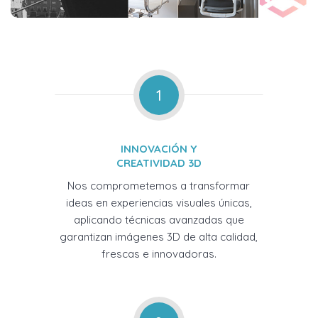
1
INNOVACIÓN Y
CREATIVIDAD 3D
Nos comprometemos a transformar
ideas en experiencias visuales únicas,
aplicando técnicas avanzadas que
garantizan imágenes 3D de alta calidad,
frescas e innovadoras.