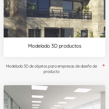
Modelado 3D productos
Modelado 3D de objetos para empresas de diseño de
producto