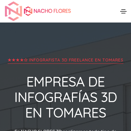
★★★★✩ INFOGRAFISTA 3D FREELANCE EN
TOMARES
EMPRESA DE
INFOGRAFÍAS 3D
EN
TOMARES