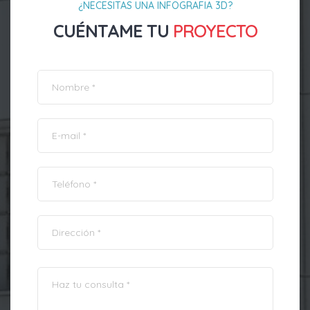
¿NECESITAS UNA INFOGRAFIA 3D?
CUÉNTAME TU
PROYECTO