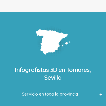
Infografistas 3D en
Tomares,
Sevilla
Servicio en toda la provincia