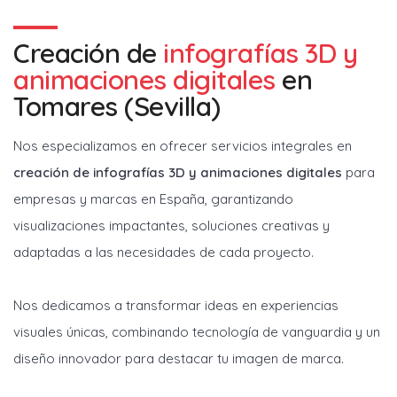
Creación de
infografías 3D y
animaciones digitales
en
Tomares (Sevilla)
Nos especializamos en ofrecer servicios integrales en
creación de infografías 3D y animaciones digitales
para
empresas y marcas en España, garantizando
visualizaciones impactantes, soluciones creativas y
adaptadas a las necesidades de cada proyecto.
Nos dedicamos a transformar ideas en experiencias
visuales únicas, combinando tecnología de vanguardia y un
diseño innovador para destacar tu imagen de marca.