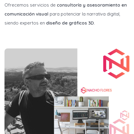
Ofrecemos servicios de
consultoría y asesoramiento en
comunicación visual
para potenciar la narrativa digital,
siendo expertos en
diseño de gráficos 3D
.