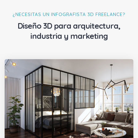
¿NECESITAS UN INFOGRAFISTA 3D FREELANCE?
Diseño 3D para arquitectura,
industria y marketing