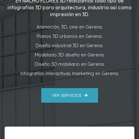
En
NACHO FLORES 3D
realizamos todo tipo de
infografías 3D para arquitectura, industria así como
impresión en 3D.
Animación, 3D, cine en Gerena.
Planos 3D urbanos en Gerena.
Diseño industrial 3D en Gerena.
Modelado 3D diseño en Gerena.
Diseño 3D mobiliario en Gerena.
Infografías interactivas marketing en Gerena.
VER SERVICIOS