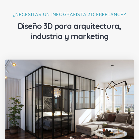
¿NECESITAS UN INFOGRAFISTA 3D FREELANCE?
Diseño 3D para arquitectura,
industria y marketing