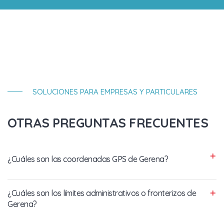
SOLUCIONES PARA EMPRESAS Y PARTICULARES
OTRAS PREGUNTAS FRECUENTES
¿Cuáles son las coordenadas GPS de Gerena?
¿Cuáles son los límites administrativos o fronterizos de
Gerena?