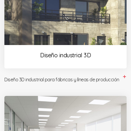
Diseño industrial 3D
Diseño 3D industrial para fábricas y líneas de producción