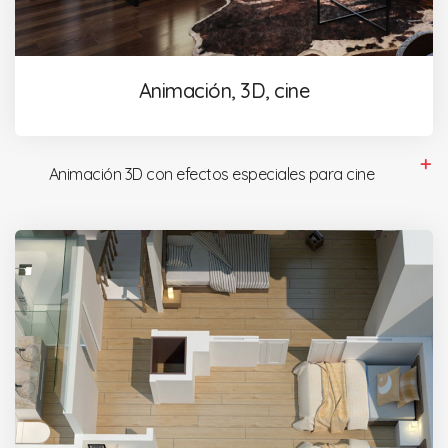
Animación, 3D, cine
Animación 3D con efectos especiales para cine