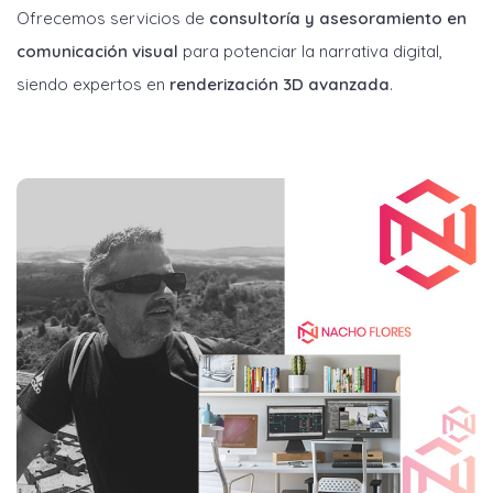
Ofrecemos servicios de
consultoría y asesoramiento en
comunicación visual
para potenciar la narrativa digital,
siendo expertos en
renderización 3D avanzada
.