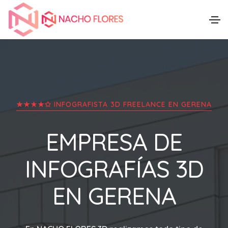
★★★★✩ INFOGRAFISTA 3D FREELANCE EN
GERENA
EMPRESA DE
INFOGRAFÍAS 3D
EN
GERENA