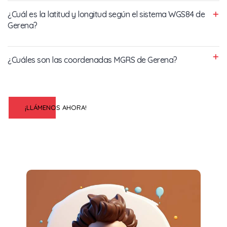
¿Cuál es la latitud y longitud según el sistema WGS84 de
Gerena?
¿Cuáles son las coordenadas MGRS de Gerena?
¡LLÁMENOS AHORA!