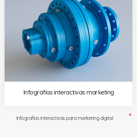
Infografías interactivas marketing
Infografías interactivas para marketing digital