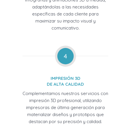
adaptándolas a las necesidades
específicas de cada cliente para
maximizar su impacto visual y
comunicativo.
4
IMPRESIÓN 3D
DE ALTA CALIDAD
Complementamos nuestros servicios con
impresión 3D profesional, utilizando
impresoras de última generación para
materializar diseños y prototipos que
destacan por su precisión y calidad.