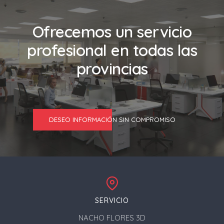
Ofrecemos un servicio
profesional en todas las
provincias
DESEO INFORMACIÓN SIN COMPROMISO
SERVICIO
NACHO FLORES 3D