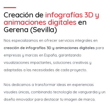
Creación de
infografías 3D y
animaciones digitales
en
Gerena (Sevilla)
Nos especializamos en ofrecer servicios integrales en
creación de infografías 3D y animaciones digitales
para
empresas y marcas en España, garantizando
visualizaciones impactantes, soluciones creativas y
adaptadas a las necesidades de cada proyecto.
Nos dedicamos a transformar ideas en experiencias
visuales únicas, combinando tecnología de vanguardia y un
diseño innovador para destacar tu imagen de marca.