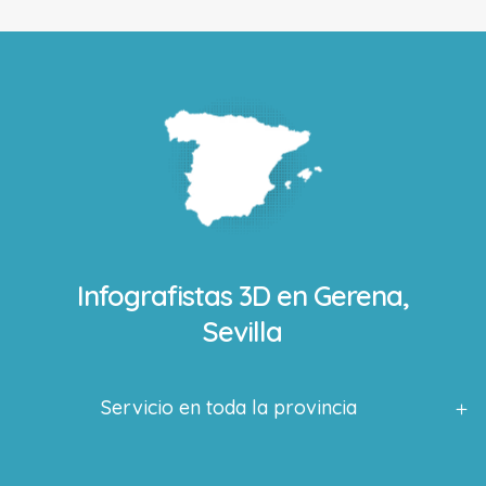
Infografistas 3D en
Gerena,
Sevilla
Servicio en toda la provincia