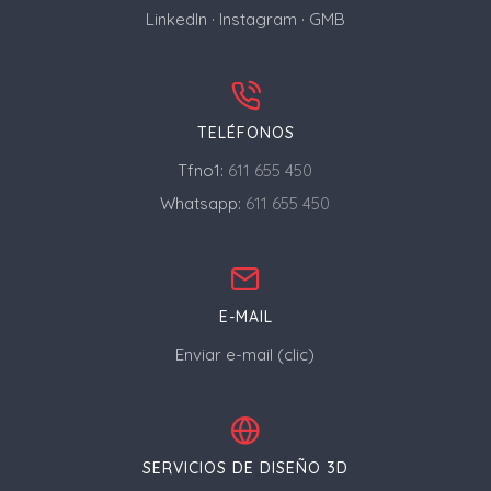
LinkedIn
·
Instagram
·
GMB
TELÉFONOS
Tfno1:
611 655 450
Whatsapp:
611 655 450
E-MAIL
Enviar e-mail (clic)
SERVICIOS DE DISEÑO 3D