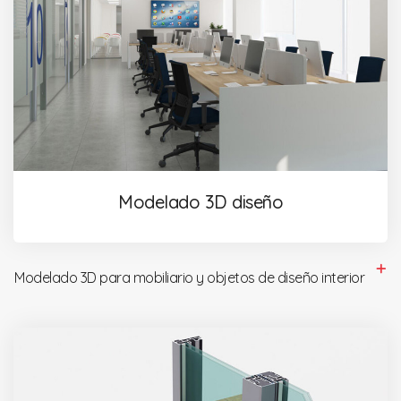
Modelado 3D diseño
Modelado 3D para mobiliario y objetos de diseño interior