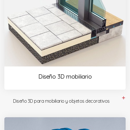
Diseño 3D mobiliario
Diseño 3D para mobiliario y objetos decorativos