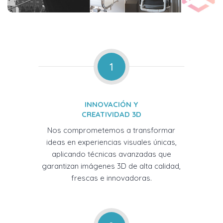
1
INNOVACIÓN Y
CREATIVIDAD 3D
Nos comprometemos a transformar
ideas en experiencias visuales únicas,
aplicando técnicas avanzadas que
garantizan imágenes 3D de alta calidad,
frescas e innovadoras.