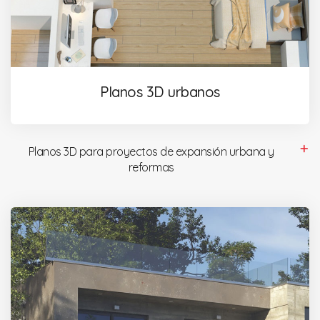
Planos 3D urbanos
Planos 3D para proyectos de expansión urbana y
reformas