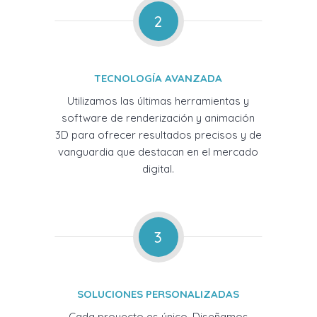
2
TECNOLOGÍA AVANZADA
Utilizamos las últimas herramientas y
software de renderización y animación
3D para ofrecer resultados precisos y de
vanguardia que destacan en el mercado
digital.
3
SOLUCIONES PERSONALIZADAS
Cada proyecto es único. Diseñamos