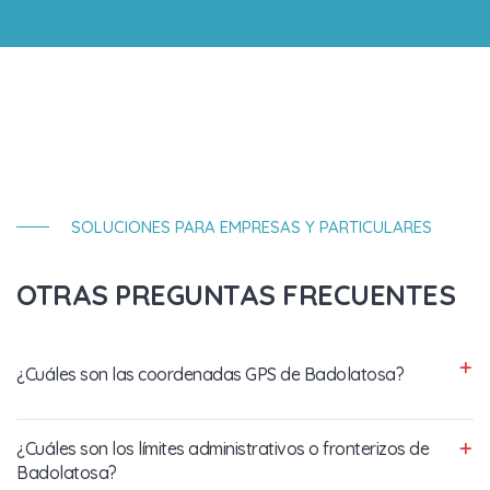
SOLUCIONES PARA EMPRESAS Y PARTICULARES
OTRAS PREGUNTAS FRECUENTES
¿Cuáles son las coordenadas GPS de Badolatosa?
¿Cuáles son los límites administrativos o fronterizos de
Badolatosa?