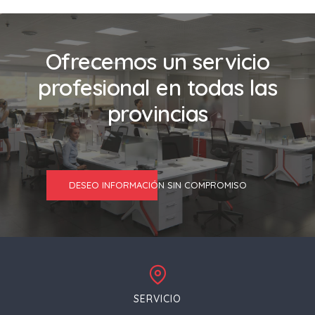
Ofrecemos un servicio
profesional en todas las
provincias
DESEO INFORMACIÓN SIN COMPROMISO
SERVICIO