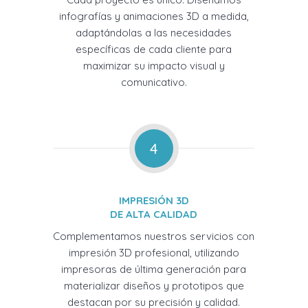
infografías y animaciones 3D a medida,
adaptándolas a las necesidades
específicas de cada cliente para
maximizar su impacto visual y
comunicativo.
4
IMPRESIÓN 3D
DE ALTA CALIDAD
Complementamos nuestros servicios con
impresión 3D profesional, utilizando
impresoras de última generación para
materializar diseños y prototipos que
destacan por su precisión y calidad.