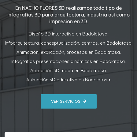
En
NACHO FLORES 3D
realizamos todo tipo de
infografías 3D para arquitectura, industria así como
impresión en 3D.
Diseño 3D interactivo en Badolatosa.
Infoarquitectura, conceptualización, centros. en Badolatosa.
Animación, explicación, procesos en Badolatosa.
Infografías presentaciones dinámicas en Badolatosa.
Animación 3D moda en Badolatosa.
Animación 3D educativa en Badolatosa.
VER SERVICIOS