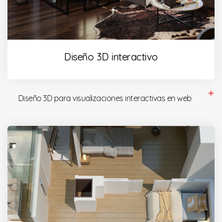
Diseño 3D interactivo
Diseño 3D para visualizaciones interactivas en web