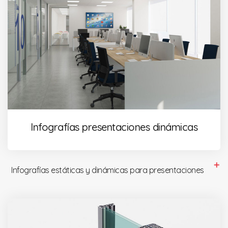
Infografías presentaciones dinámicas
Infografías estáticas y dinámicas para presentaciones