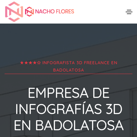
★★★★✩ INFOGRAFISTA 3D FREELANCE EN
BADOLATOSA
EMPRESA DE
INFOGRAFÍAS 3D
EN
BADOLATOSA