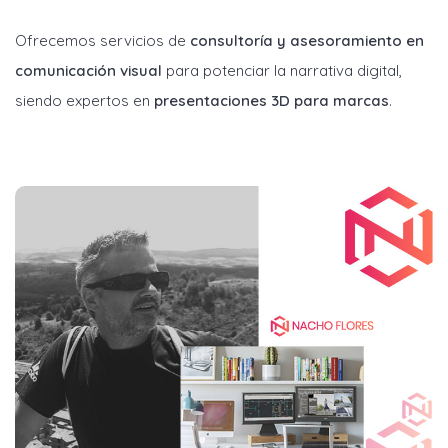
Ofrecemos servicios de
consultoría y asesoramiento en
comunicación visual
para potenciar la narrativa digital,
siendo expertos en
presentaciones 3D para marcas
.