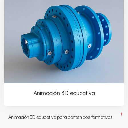
Animación 3D educativa
Animación 3D educativa para contenidos formativos