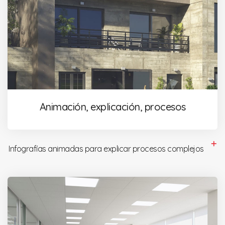
Animación, explicación, procesos
Infografías animadas para explicar procesos complejos