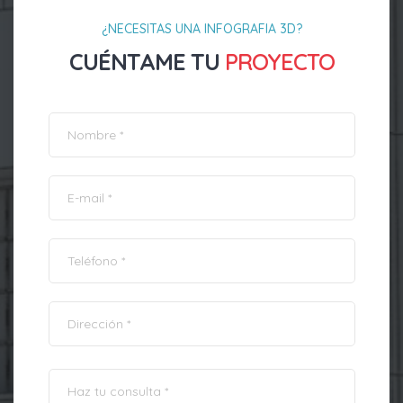
¿NECESITAS UNA INFOGRAFIA 3D?
CUÉNTAME TU
PROYECTO