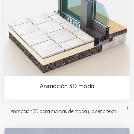
Animación 3D moda
Animación 3D para marcas de moda y diseño textil