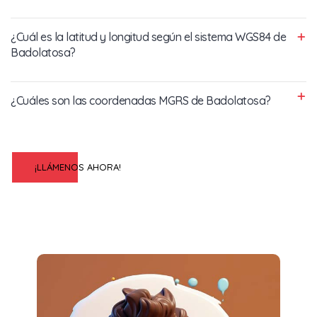
¿Cuál es la latitud y longitud según el sistema WGS84 de
Badolatosa?
¿Cuáles son las coordenadas MGRS de Badolatosa?
¡LLÁMENOS AHORA!