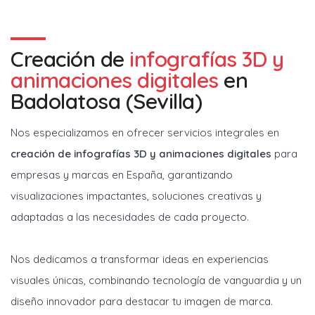
Creación de
infografías 3D y
animaciones digitales
en
Badolatosa (Sevilla)
Nos especializamos en ofrecer servicios integrales en
creación de infografías 3D y animaciones digitales
para
empresas y marcas en España, garantizando
visualizaciones impactantes, soluciones creativas y
adaptadas a las necesidades de cada proyecto.
Nos dedicamos a transformar ideas en experiencias
visuales únicas, combinando tecnología de vanguardia y un
diseño innovador para destacar tu imagen de marca.