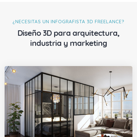
¿NECESITAS UN INFOGRAFISTA 3D FREELANCE?
Diseño 3D para arquitectura,
industria y marketing