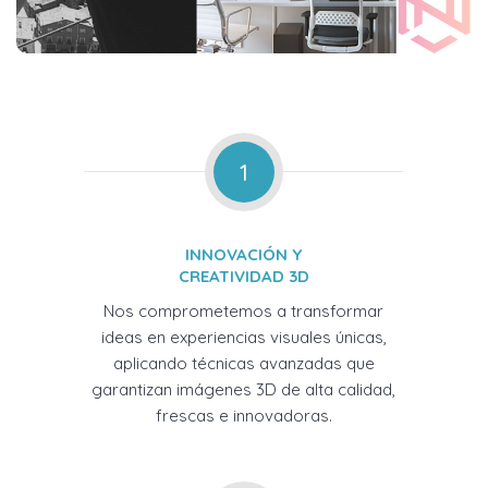
1
INNOVACIÓN Y
CREATIVIDAD 3D
Nos comprometemos a transformar
ideas en experiencias visuales únicas,
aplicando técnicas avanzadas que
garantizan imágenes 3D de alta calidad,
frescas e innovadoras.