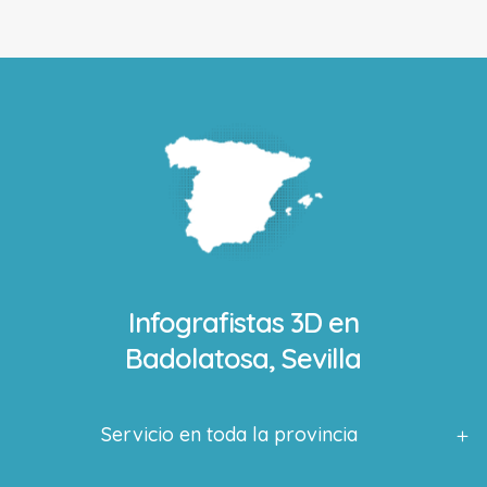
Infografistas 3D en
Badolatosa, Sevilla
Servicio en toda la provincia