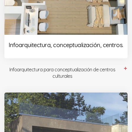
Infoarquitectura, conceptualización, centros.
Infoarquitectura para conceptualización de centros
culturales