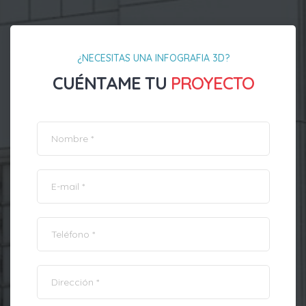
¿NECESITAS UNA INFOGRAFIA 3D?
CUÉNTAME TU
PROYECTO