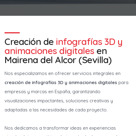
Creación de
infografías 3D y
animaciones digitales
en
Mairena del Alcor (Sevilla)
Nos especializamos en ofrecer servicios integrales en
creación de infografías 3D y animaciones digitales
para
empresas y marcas en España, garantizando
visualizaciones impactantes, soluciones creativas y
adaptadas a las necesidades de cada proyecto.
Nos dedicamos a transformar ideas en experiencias