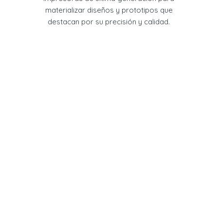
materializar diseños y prototipos que
destacan por su precisión y calidad.