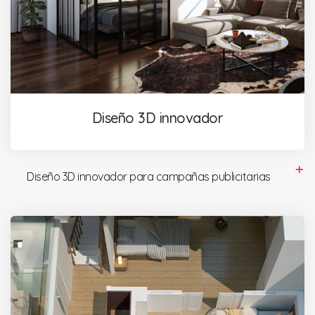
Diseño 3D innovador
Diseño 3D innovador para campañas publicitarias