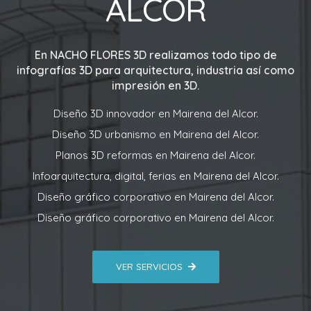
ALCOR
En
NACHO FLORES 3D
realizamos todo tipo de
infografías 3D para arquitectura, industria así como
impresión en 3D.
Diseño 3D innovador en Mairena del Alcor.
Diseño 3D urbanismo en Mairena del Alcor.
Planos 3D reformas en Mairena del Alcor.
Infoarquitectura, digital, ferias en Mairena del Alcor.
Diseño gráfico corporativo en Mairena del Alcor.
Diseño gráfico corporativo en Mairena del Alcor.
VER SERVICIOS