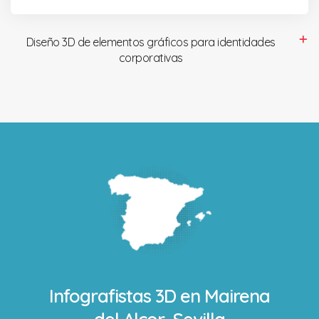
Diseño 3D de elementos gráficos para identidades
corporativas
Infografistas 3D en
Mairena