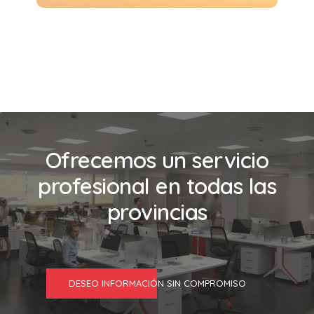
Ofrecemos un servicio
profesional en todas las
provincias
DESEO INFORMACIÓN SIN COMPROMISO