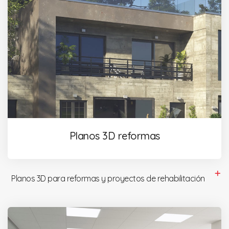
Planos 3D reformas
Planos 3D para reformas y proyectos de rehabilitación