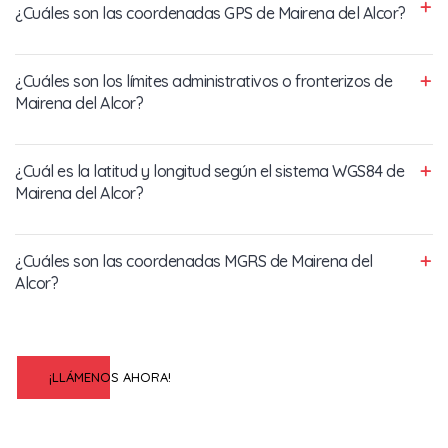
¿Cuáles son las coordenadas GPS de Mairena del Alcor?
¿Cuáles son los límites administrativos o fronterizos de
Mairena del Alcor?
¿Cuál es la latitud y longitud según el sistema WGS84 de
Mairena del Alcor?
¿Cuáles son las coordenadas MGRS de Mairena del
Alcor?
¡LLÁMENOS AHORA!