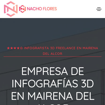
★★★★✩ INFOGRAFISTA 3D FREELANCE EN
MAIRENA
DEL ALCOR
EMPRESA DE
INFOGRAFÍAS 3D
EN
MAIRENA DEL