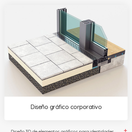
Diseño gráfico corporativo
Diseño 3D de elementos gráficos para identidades