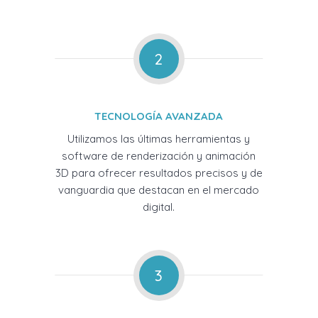
2
TECNOLOGÍA AVANZADA
Utilizamos las últimas herramientas y
software de renderización y animación
3D para ofrecer resultados precisos y de
vanguardia que destacan en el mercado
digital.
3