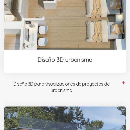
Diseño 3D urbanismo
Diseño 3D para visualizaciones de proyectos de
urbanismo