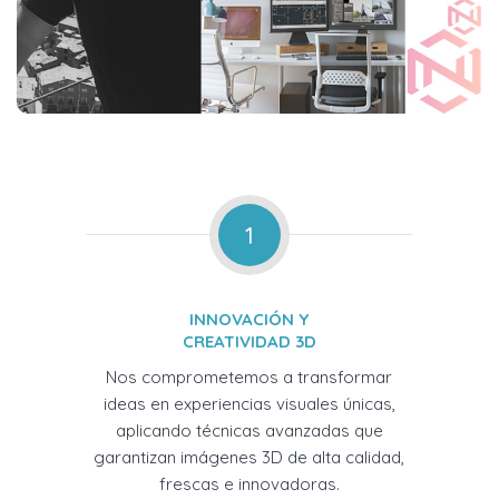
1
INNOVACIÓN Y
CREATIVIDAD 3D
Nos comprometemos a transformar
ideas en experiencias visuales únicas,
aplicando técnicas avanzadas que
garantizan imágenes 3D de alta calidad,
frescas e innovadoras.