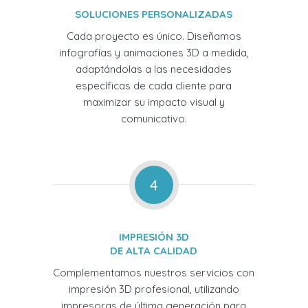
SOLUCIONES PERSONALIZADAS
Cada proyecto es único. Diseñamos
infografías y animaciones 3D a medida,
adaptándolas a las necesidades
específicas de cada cliente para
maximizar su impacto visual y
comunicativo.
4
IMPRESIÓN 3D
DE ALTA CALIDAD
Complementamos nuestros servicios con
impresión 3D profesional, utilizando
impresoras de última generación para