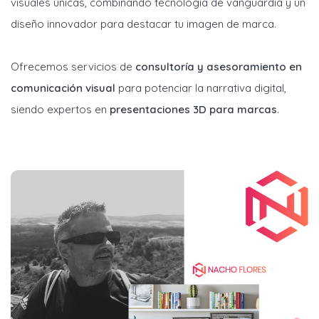
visuales únicas, combinando tecnología de vanguardia y un
diseño innovador para destacar tu imagen de marca.
Ofrecemos servicios de
consultoría y asesoramiento en
comunicación visual
para potenciar la narrativa digital,
siendo expertos en
presentaciones 3D para marcas
.