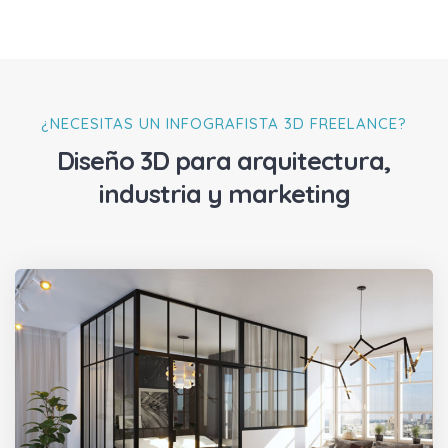
¿NECESITAS UN INFOGRAFISTA 3D FREELANCE?
Diseño 3D para arquitectura,
industria y marketing