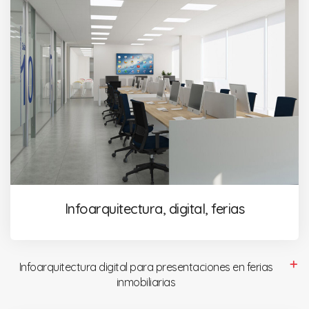
Infoarquitectura, digital, ferias
Infoarquitectura digital para presentaciones en ferias
inmobiliarias