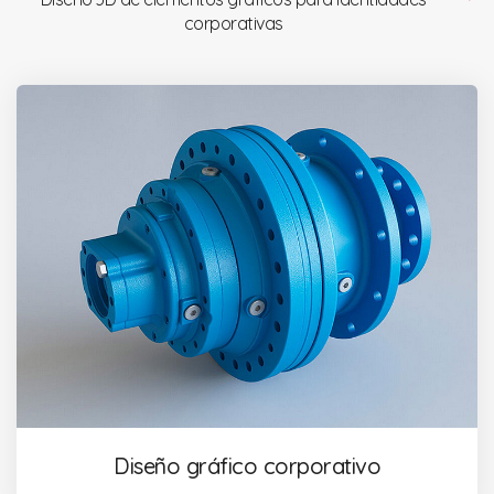
corporativas
Diseño gráfico corporativo