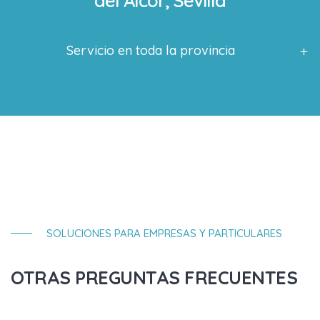
del Alcor, Sevilla
Servicio en toda la provincia
SOLUCIONES PARA EMPRESAS Y PARTICULARES
OTRAS PREGUNTAS FRECUENTES