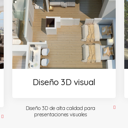
Diseño 3D visual
Diseño 3D de alta calidad para
presentaciones visuales