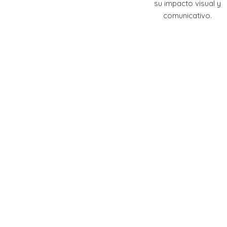
su impacto visual y
comunicativo.