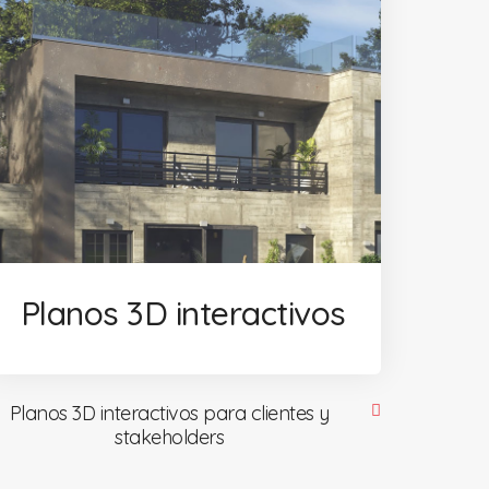
Planos 3D interactivos
Planos 3D interactivos para clientes y
stakeholders