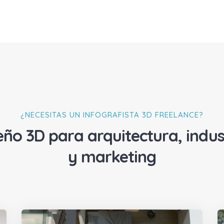
¿NECESITAS UN INFOGRAFISTA 3D FREELANCE?
eño 3D para arquitectura, indus
y marketing