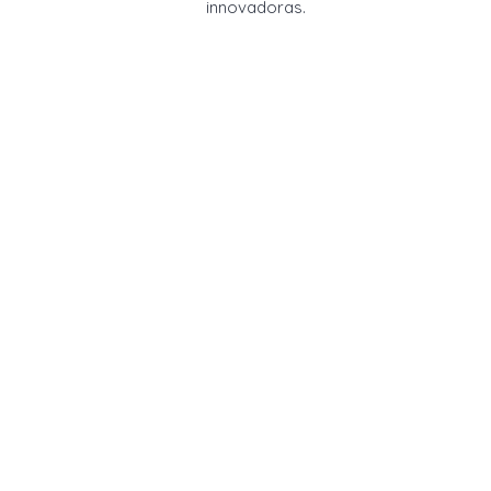
innovadoras.