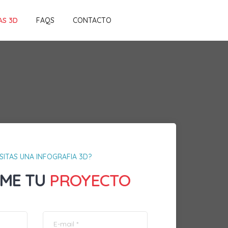
AS 3D
FAQS
CONTACTO
SITAS UNA INFOGRAFIA 3D?
ME TU
PROYECTO