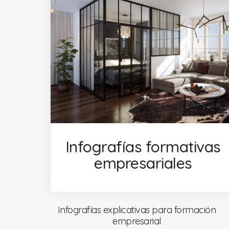
Infografías formativas
empresariales
Infografías explicativas para formación
empresarial