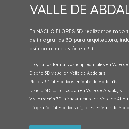
VALLE DE ABDA
En
NACHO FLORES 3D
realizamos todo t
de infografías 3D para arquitectura, indu
así como impresión en 3D.
Infografías formativas empresariales en Valle de 
Diseño 3D visual en Valle de Abdalajís.
Planos 3D interactivos en Valle de Abdalajís.
Diseño 3D comunicación en Valle de Abdalajís.
Visualización 3D infraestructura en Valle de Abdala
Infografías interactivas digitales en Valle de Abdal