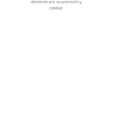
destacan por su precisión y
calidad.