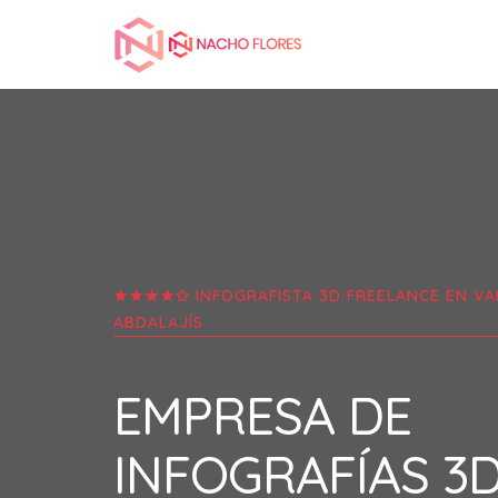
★★★★✩ INFOGRAFISTA 3D FREELANCE EN
VA
ABDALAJÍS
EMPRESA DE
INFOGRAFÍAS 3