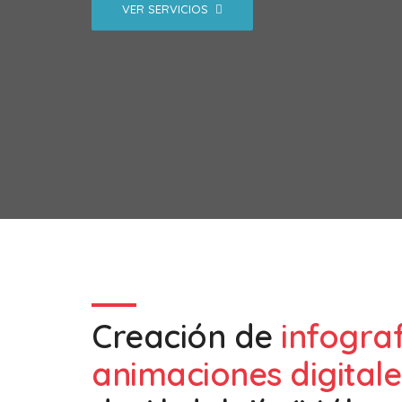
VER SERVICIOS
Creación de
infogra
animaciones digitale