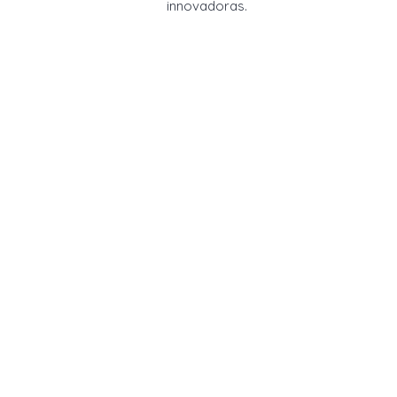
innovadoras.