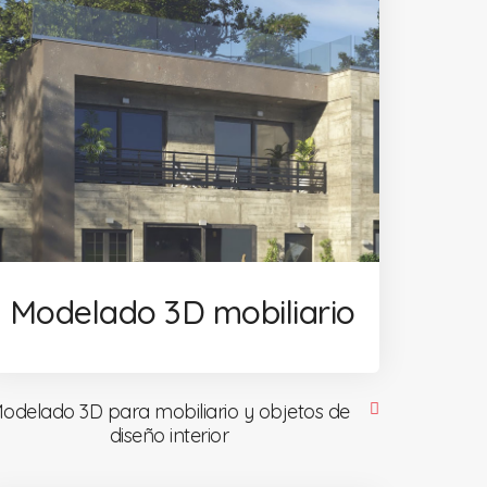
Modelado 3D mobiliario
odelado 3D para mobiliario y objetos de
diseño interior