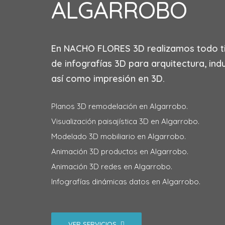
ALGARROBO
En
NACHO FLORES 3D
realizamos todo t
de infografías 3D para arquitectura, indu
así como impresión en 3D.
Planos 3D remodelación en Algarrobo.
Visualización paisajística 3D en Algarrobo.
Modelado 3D mobiliario en Algarrobo.
Animación 3D productos en Algarrobo.
Animación 3D redes en Algarrobo.
Infografías dinámicas datos en Algarrobo.
VER SERVICIOS