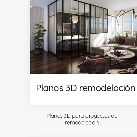
Planos 3D remodelación
Planos 3D para proyectos de
remodelación