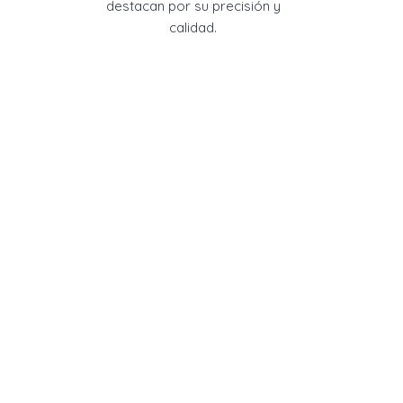
destacan por su precisión y
calidad.