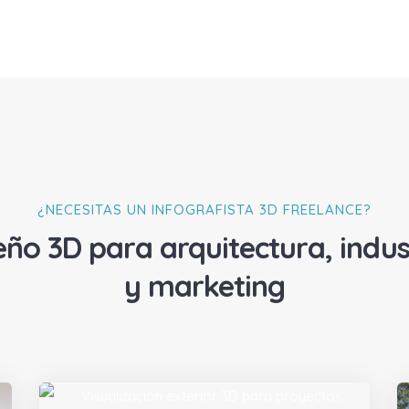
¿NECESITAS UN INFOGRAFISTA 3D FREELANCE?
eño 3D para arquitectura, indus
y marketing