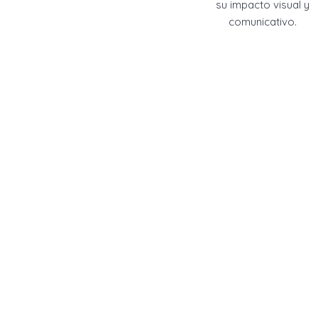
su impacto visual y
comunicativo.