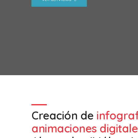
Creación de
infogra
animaciones digitale