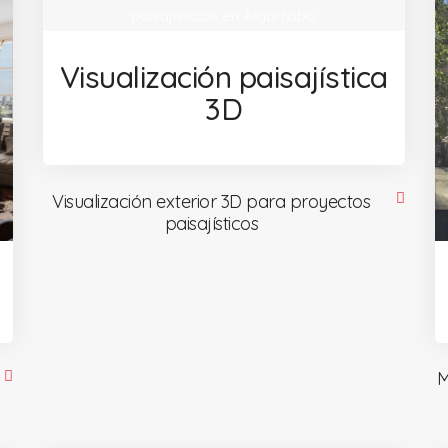
Visualización paisajística
3D
Visualización exterior 3D para proyectos
paisajísticos
M