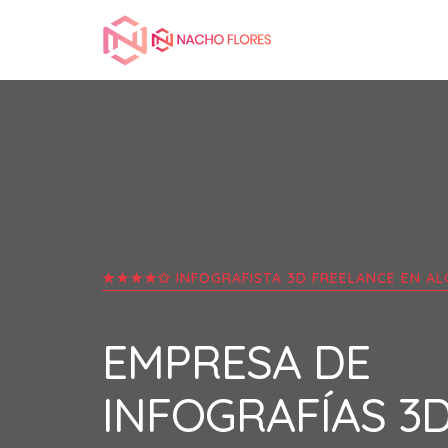
★★★★✩ INFOGRAFISTA 3D FREELANCE EN
AL
EMPRESA DE
INFOGRAFÍAS 3