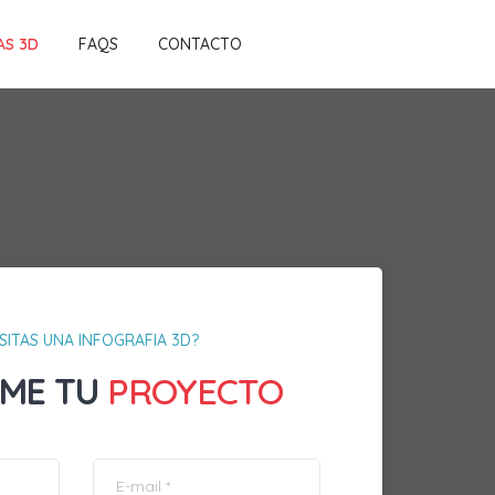
AS 3D
FAQS
CONTACTO
SITAS UNA INFOGRAFIA 3D?
ME TU
PROYECTO