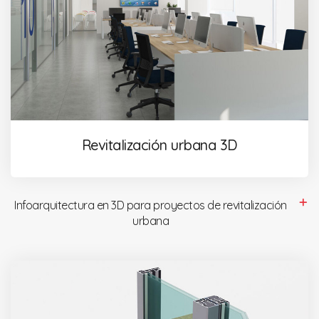
Revitalización urbana 3D
Infoarquitectura en 3D para proyectos de revitalización
urbana