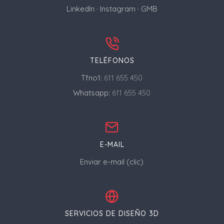
LinkedIn
·
Instagram
·
GMB
TELÉFONOS
Tfno1:
611 655 450
Whatsapp:
611 655 450
E-MAIL
Enviar e-mail (clic)
SERVICIOS DE DISEÑO 3D