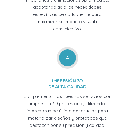
adaptándolas a las necesidades
específicas de cada cliente para
maximizar su impacto visual y
comunicativo.
4
IMPRESIÓN 3D
DE ALTA CALIDAD
Complementamos nuestros servicios con
impresión 3D profesional, utilizando
impresoras de última generación para
materializar diseños y prototipos que
destacan por su precisión y calidad.