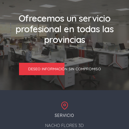
Ofrecemos un servicio
profesional en todas las
provincias
DESEO INFORMACIÓN SIN COMPROMISO
SERVICIO
NACHO FLORES 3D