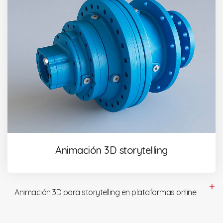
Animación 3D storytelling
Animación 3D para storytelling en plataformas online