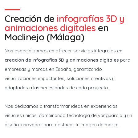
Creación de
infografías 3D y
animaciones digitales
en
Moclinejo (Málaga)
Nos especializamos en ofrecer servicios integrales en
creación de infografías 3D y animaciones digitales
para
empresas y marcas en España, garantizando
visualizaciones impactantes, soluciones creativas y
adaptadas a las necesidades de cada proyecto.
Nos dedicamos a transformar ideas en experiencias
visuales únicas, combinando tecnología de vanguardia y un
diseño innovador para destacar tu imagen de marca.