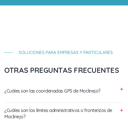
SOLUCIONES PARA EMPRESAS Y PARTICULARES
OTRAS PREGUNTAS FRECUENTES
¿Cuáles son las coordenadas GPS de Moclinejo?
¿Cuáles son los límites administrativos o fronterizos de
Moclinejo?