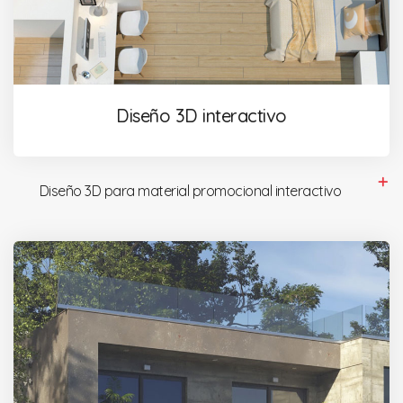
Diseño 3D interactivo
Diseño 3D para material promocional interactivo