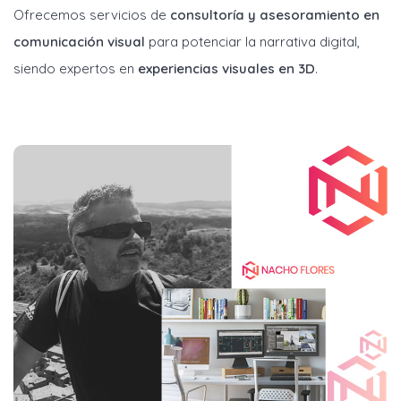
Ofrecemos servicios de
consultoría y asesoramiento en
comunicación visual
para potenciar la narrativa digital,
siendo expertos en
experiencias visuales en 3D
.