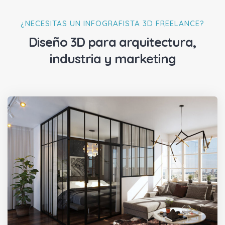
¿NECESITAS UN INFOGRAFISTA 3D FREELANCE?
Diseño 3D para arquitectura,
industria y marketing