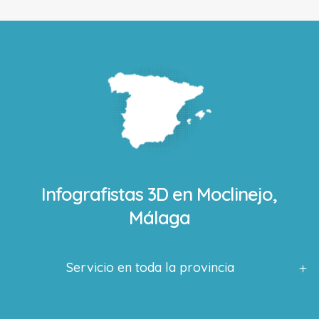
Infografistas 3D en
Moclinejo,
Málaga
Servicio en toda la provincia