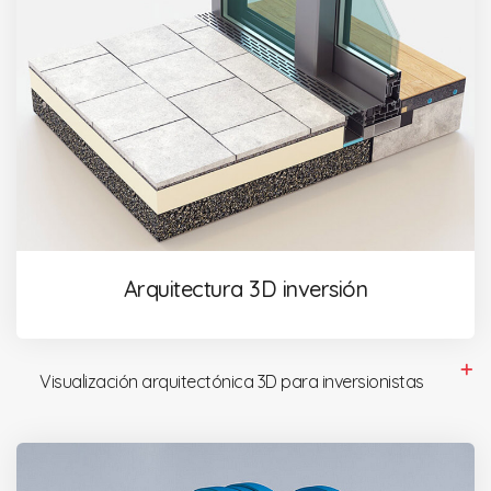
Arquitectura 3D inversión
Visualización arquitectónica 3D para inversionistas