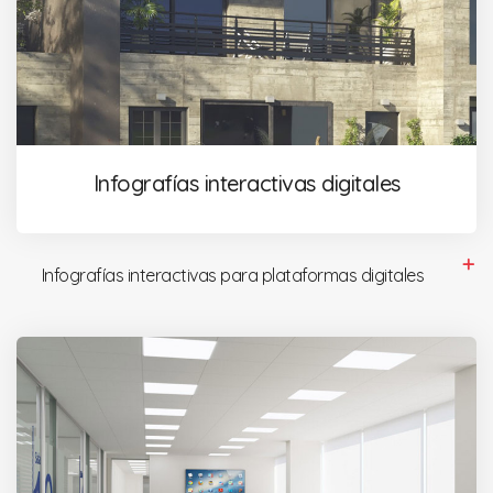
Infografías interactivas digitales
Infografías interactivas para plataformas digitales