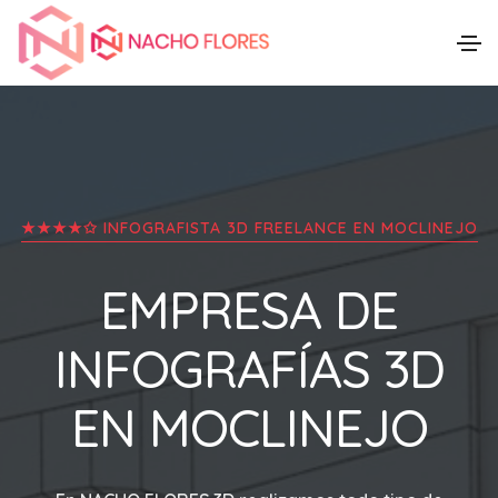
★★★★✩ INFOGRAFISTA 3D FREELANCE EN
MOCLINEJO
EMPRESA DE
INFOGRAFÍAS 3D
EN
MOCLINEJO