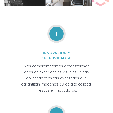
1
INNOVACIÓN Y
CREATIVIDAD 3D
Nos comprometemos a transformar
ideas en experiencias visuales únicas,
aplicando técnicas avanzadas que
garantizan imágenes 3D de alta calidad,
frescas e innovadoras.