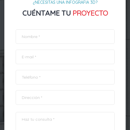
¿NECESITAS UNA INFOGRAFIA 3D?
CUÉNTAME TU
PROYECTO