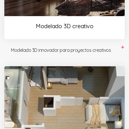
Modelado 3D creativo
Modelado 3D innovador para proyectos creativos