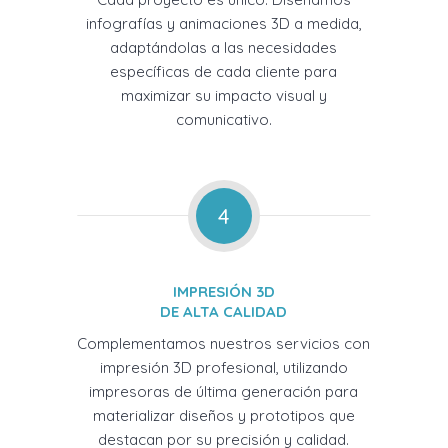
infografías y animaciones 3D a medida,
adaptándolas a las necesidades
específicas de cada cliente para
maximizar su impacto visual y
comunicativo.
4
IMPRESIÓN 3D
DE ALTA CALIDAD
Complementamos nuestros servicios con
impresión 3D profesional, utilizando
impresoras de última generación para
materializar diseños y prototipos que
destacan por su precisión y calidad.