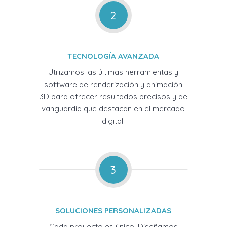
2
TECNOLOGÍA AVANZADA
Utilizamos las últimas herramientas y
software de renderización y animación
3D para ofrecer resultados precisos y de
vanguardia que destacan en el mercado
digital.
3
SOLUCIONES PERSONALIZADAS
Cada proyecto es único. Diseñamos