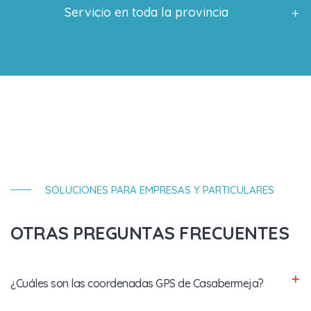
Servicio en toda la provincia
SOLUCIONES PARA EMPRESAS Y PARTICULARES
OTRAS PREGUNTAS FRECUENTES
¿Cuáles son las coordenadas GPS de Casabermeja?