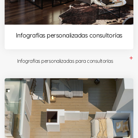
Infografías personalizadas consultorías
Infografías personalizadas para consultorías