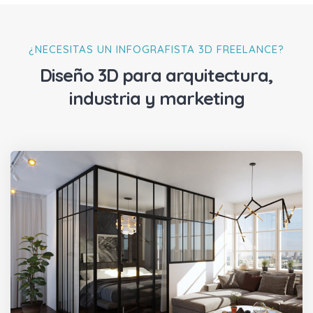
¿NECESITAS UN INFOGRAFISTA 3D FREELANCE?
Diseño 3D para arquitectura,
industria y marketing