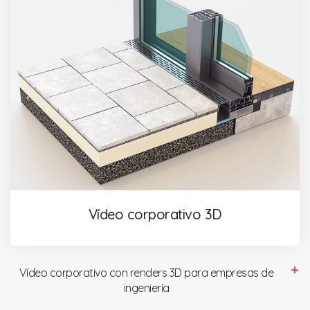
Vídeo corporativo 3D
Vídeo corporativo con renders 3D para empresas de
ingeniería