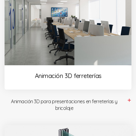
Animación 3D ferreterías
Animación 3D para presentaciones en ferreterías y
bricolaje