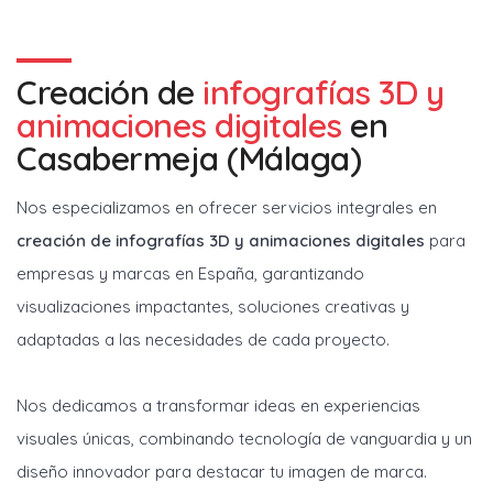
Creación de
infografías 3D y
animaciones digitales
en
Casabermeja (Málaga)
Nos especializamos en ofrecer servicios integrales en
creación de infografías 3D y animaciones digitales
para
empresas y marcas en España, garantizando
visualizaciones impactantes, soluciones creativas y
adaptadas a las necesidades de cada proyecto.
Nos dedicamos a transformar ideas en experiencias
visuales únicas, combinando tecnología de vanguardia y un
diseño innovador para destacar tu imagen de marca.