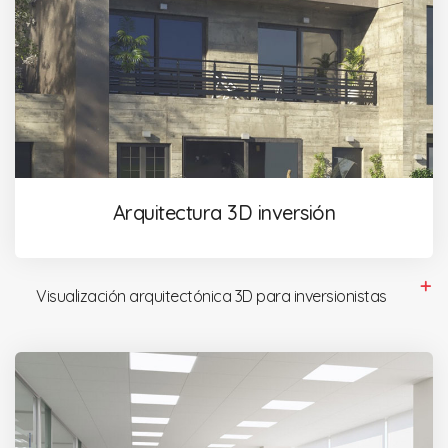
Arquitectura 3D inversión
Visualización arquitectónica 3D para inversionistas