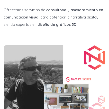
Ofrecemos servicios de
consultoría y asesoramiento en
comunicación visual
para potenciar la narrativa digital,
siendo expertos en
diseño de gráficos 3D
.