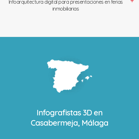
Infoarquitectura digital para presentaciones en ferias
inmobiliarias
Infografistas 3D en
Casabermeja, Málaga