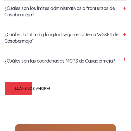
¿Cuáles son los límites administrativos o fronterizos de
Casabermeja?
¿Cuál es la latitud y longitud según el sistema WGS84 de
Casabermeja?
¿Cuáles son las coordenadas MGRS de Casabermeja?
¡LLÁMENOS AHORA!