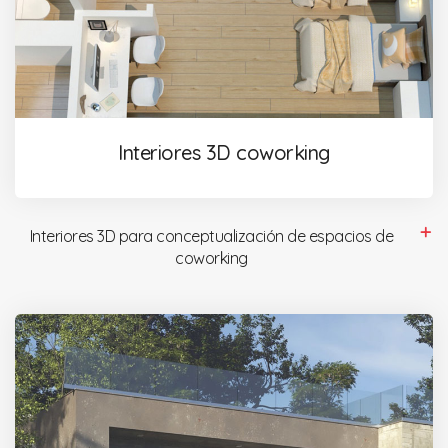
Interiores 3D coworking
Interiores 3D para conceptualización de espacios de
coworking