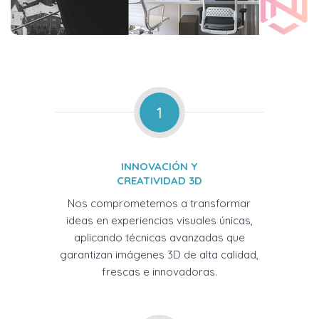
1
INNOVACIÓN Y
CREATIVIDAD 3D
Nos comprometemos a transformar
ideas en experiencias visuales únicas,
aplicando técnicas avanzadas que
garantizan imágenes 3D de alta calidad,
frescas e innovadoras.