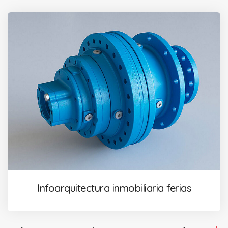
Infoarquitectura inmobiliaria ferias