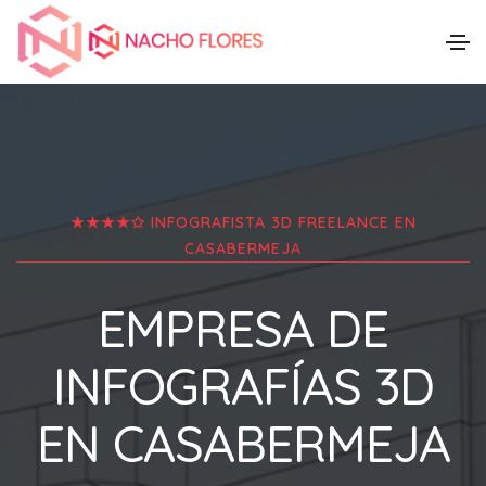
★★★★✩ INFOGRAFISTA 3D FREELANCE EN
CASABERMEJA
EMPRESA DE
INFOGRAFÍAS 3D
EN
CASABERMEJA