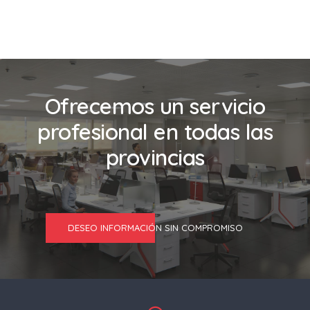
Ofrecemos un servicio
profesional en todas las
provincias
DESEO INFORMACIÓN SIN COMPROMISO