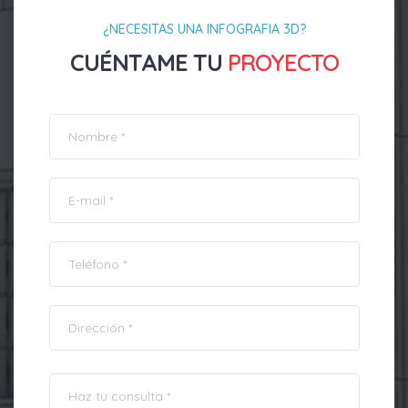
¿NECESITAS UNA INFOGRAFIA 3D?
CUÉNTAME TU
PROYECTO