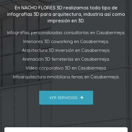
En
NACHO FLORES 3D
realizamos todo tipo de
infografías 3D para arquitectura, industria así como
impresión en 3D.
Infografías personalizadas consultorías en Casabermeja.
Interiores 3D coworking en Casabermeja.
Arquitectura 3D inversión en Casabermeja.
Animación 3D ferreterías en Casabermeja.
Vídeo corporativo 3D en Casabermeja.
Infoarquitectura inmobiliaria ferias en Casabermeja.
VER SERVICIOS