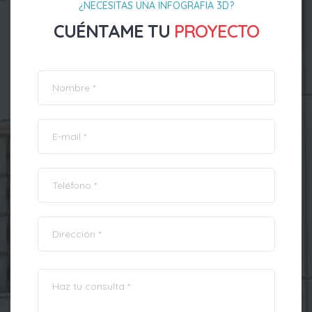
¿NECESITAS UNA INFOGRAFIA 3D?
CUÉNTAME TU
PROYECTO