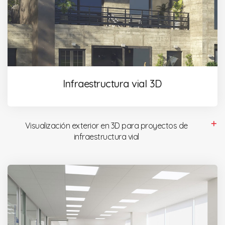
Infraestructura vial 3D
Visualización exterior en 3D para proyectos de
infraestructura vial