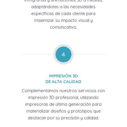
adaptándolas a las necesidades
específicas de cada cliente para
maximizar su impacto visual y
comunicativo.
4
IMPRESIÓN 3D
DE ALTA CALIDAD
Complementamos nuestros servicios con
impresión 3D profesional, utilizando
impresoras de última generación para
materializar diseños y prototipos que
destacan por su precisión y calidad.