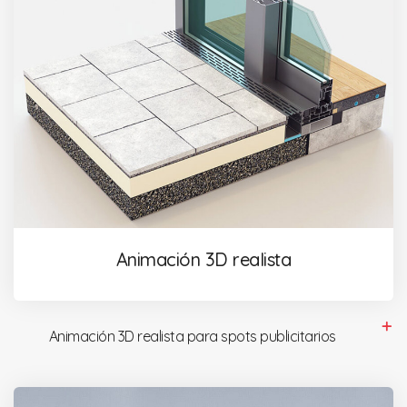
Animación 3D realista
Animación 3D realista para spots publicitarios