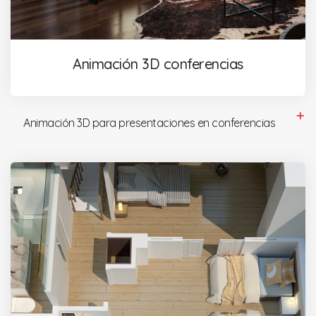
Animación 3D conferencias
Animación 3D para presentaciones en conferencias