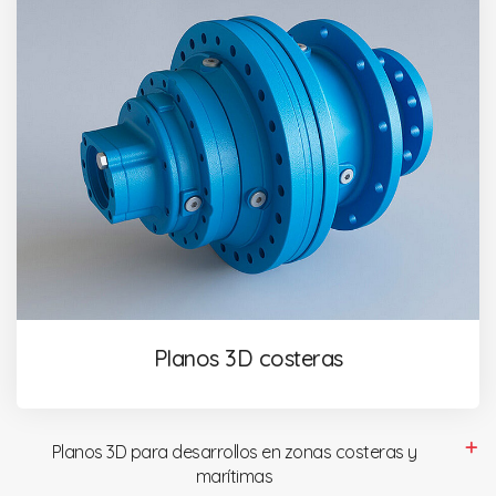
Planos 3D costeras
Planos 3D para desarrollos en zonas costeras y
marítimas