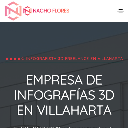
★★★★✩ INFOGRAFISTA 3D FREELANCE EN
VILLAHARTA
EMPRESA DE
INFOGRAFÍAS 3D
EN
VILLAHARTA