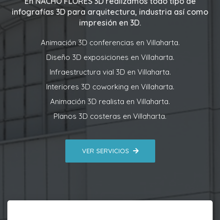
En
NACHO FLORES 3D
realizamos todo tipo de
infografías 3D para arquitectura, industria así como
impresión en 3D.
Animación 3D conferencias en Villaharta.
Diseño 3D exposiciones en Villaharta.
Infraestructura vial 3D en Villaharta.
Interiores 3D coworking en Villaharta.
Animación 3D realista en Villaharta.
Planos 3D costeras en Villaharta.
VER SERVICIOS