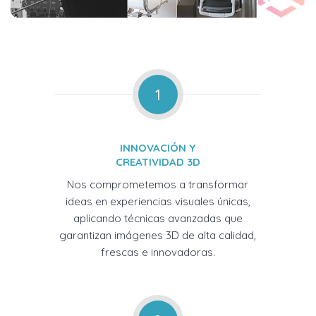
1
INNOVACIÓN Y
CREATIVIDAD 3D
Nos comprometemos a transformar
ideas en experiencias visuales únicas,
aplicando técnicas avanzadas que
garantizan imágenes 3D de alta calidad,
frescas e innovadoras.