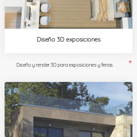
Diseño 3D exposiciones
Diseño y render 3D para exposiciones y ferias