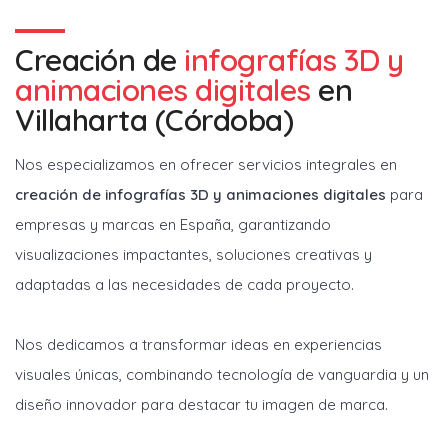
Creación de
infografías 3D y
animaciones digitales
en
Villaharta (Córdoba)
Nos especializamos en ofrecer servicios integrales en
creación de infografías 3D y animaciones digitales
para
empresas y marcas en España, garantizando
visualizaciones impactantes, soluciones creativas y
adaptadas a las necesidades de cada proyecto.
Nos dedicamos a transformar ideas en experiencias
visuales únicas, combinando tecnología de vanguardia y un
diseño innovador para destacar tu imagen de marca.