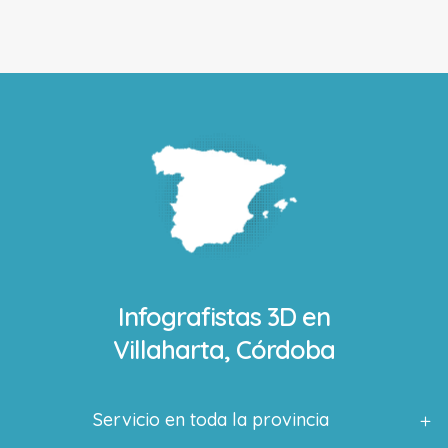
Infografistas 3D en
Villaharta, Córdoba
Servicio en toda la provincia