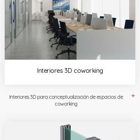
Interiores 3D coworking
Interiores 3D para conceptualización de espacios de
coworking