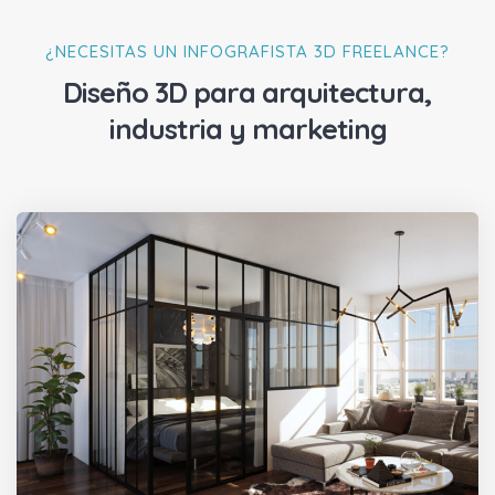
¿NECESITAS UN INFOGRAFISTA 3D FREELANCE?
Diseño 3D para arquitectura,
industria y marketing