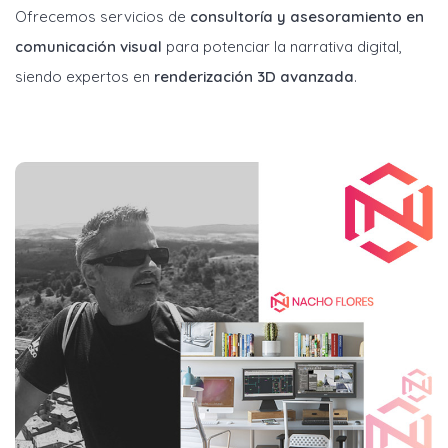
Ofrecemos servicios de
consultoría y asesoramiento en
comunicación visual
para potenciar la narrativa digital,
siendo expertos en
renderización 3D avanzada
.