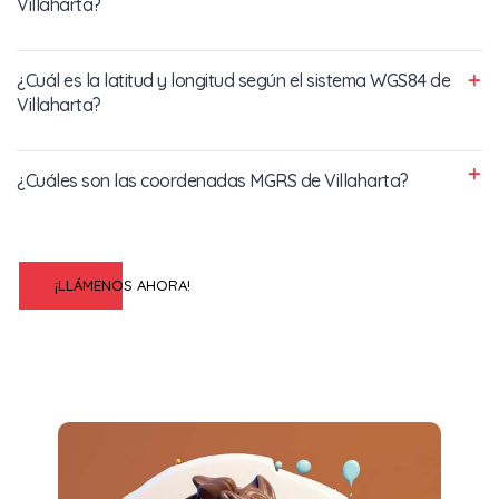
Villaharta?
¿Cuál es la latitud y longitud según el sistema WGS84 de
Villaharta?
¿Cuáles son las coordenadas MGRS de Villaharta?
¡LLÁMENOS AHORA!