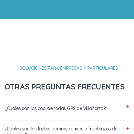
SOLUCIONES PARA EMPRESAS Y PARTICULARES
OTRAS PREGUNTAS FRECUENTES
¿Cuáles son las coordenadas GPS de Villaharta?
¿Cuáles son los límites administrativos o fronterizos de