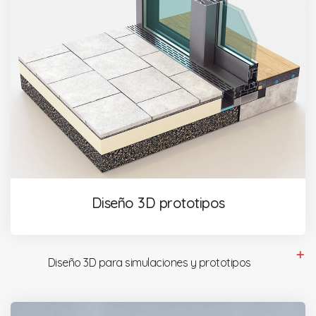
Diseño 3D prototipos
Diseño 3D para simulaciones y prototipos