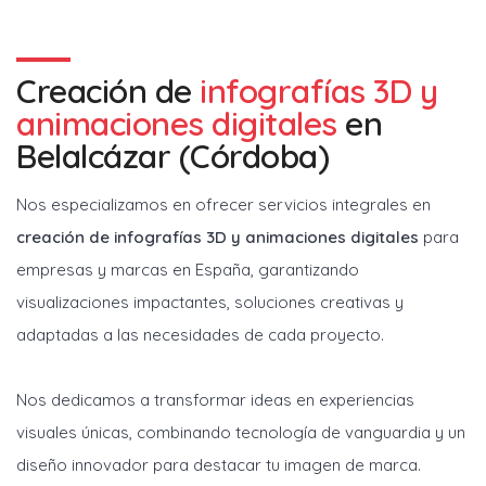
Creación de
infografías 3D y
animaciones digitales
en
Belalcázar (Córdoba)
Nos especializamos en ofrecer servicios integrales en
creación de infografías 3D y animaciones digitales
para
empresas y marcas en España, garantizando
visualizaciones impactantes, soluciones creativas y
adaptadas a las necesidades de cada proyecto.
Nos dedicamos a transformar ideas en experiencias
visuales únicas, combinando tecnología de vanguardia y un
diseño innovador para destacar tu imagen de marca.