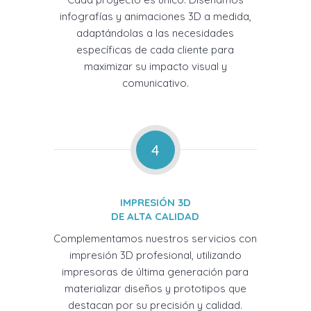
infografías y animaciones 3D a medida,
adaptándolas a las necesidades
específicas de cada cliente para
maximizar su impacto visual y
comunicativo.
4
IMPRESIÓN 3D
DE ALTA CALIDAD
Complementamos nuestros servicios con
impresión 3D profesional, utilizando
impresoras de última generación para
materializar diseños y prototipos que
destacan por su precisión y calidad.