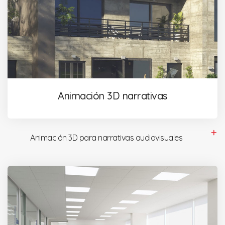
Animación 3D narrativas
Animación 3D para narrativas audiovisuales