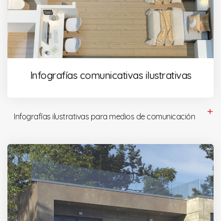
Infografías comunicativas ilustrativas
Infografías ilustrativas para medios de comunicación