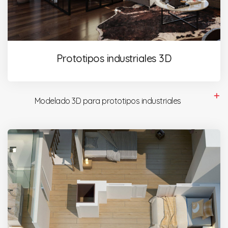
Prototipos industriales 3D
Modelado 3D para prototipos industriales