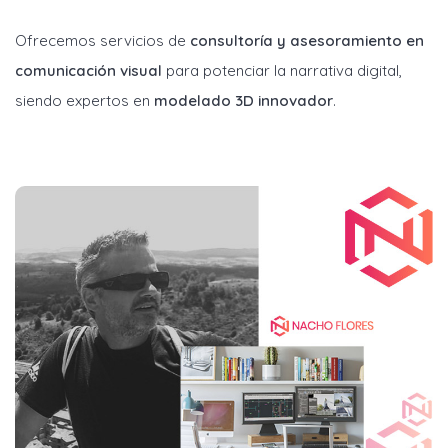
Ofrecemos servicios de
consultoría y asesoramiento en
comunicación visual
para potenciar la narrativa digital,
siendo expertos en
modelado 3D innovador
.