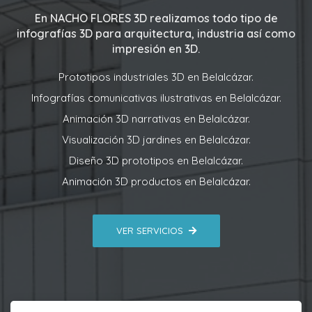
En
NACHO FLORES 3D
realizamos todo tipo de
infografías 3D para arquitectura, industria así como
impresión en 3D.
Prototipos industriales 3D en Belalcázar.
Infografías comunicativas ilustrativas en Belalcázar.
Animación 3D narrativas en Belalcázar.
Visualización 3D jardines en Belalcázar.
Diseño 3D prototipos en Belalcázar.
Animación 3D productos en Belalcázar.
VER SERVICIOS