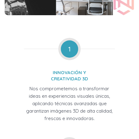
1
INNOVACIÓN Y
CREATIVIDAD 3D
Nos comprometemos a transformar
ideas en experiencias visuales únicas,
aplicando técnicas avanzadas que
garantizan imágenes 3D de alta calidad,
frescas e innovadoras.