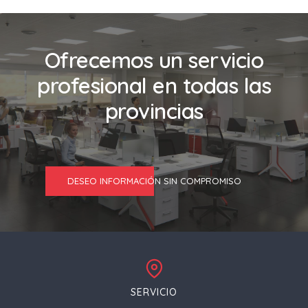
Ofrecemos un servicio
profesional en todas las
provincias
DESEO INFORMACIÓN SIN COMPROMISO
SERVICIO