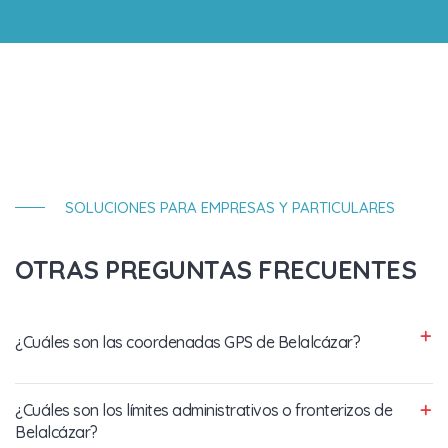
SOLUCIONES PARA EMPRESAS Y PARTICULARES
OTRAS PREGUNTAS FRECUENTES
¿Cuáles son las coordenadas GPS de Belalcázar?
¿Cuáles son los límites administrativos o fronterizos de
Belalcázar?