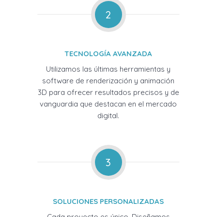
2
TECNOLOGÍA AVANZADA
Utilizamos las últimas herramientas y
software de renderización y animación
3D para ofrecer resultados precisos y de
vanguardia que destacan en el mercado
digital.
3
SOLUCIONES PERSONALIZADAS
Cada proyecto es único. Diseñamos