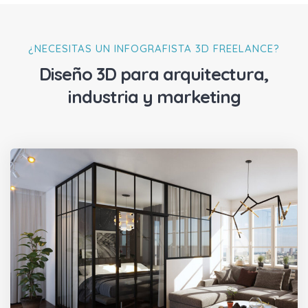
¿NECESITAS UN INFOGRAFISTA 3D FREELANCE?
Diseño 3D para arquitectura,
industria y marketing