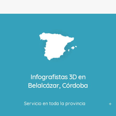
Infografistas 3D en
Belalcázar, Córdoba
Servicio en toda la provincia