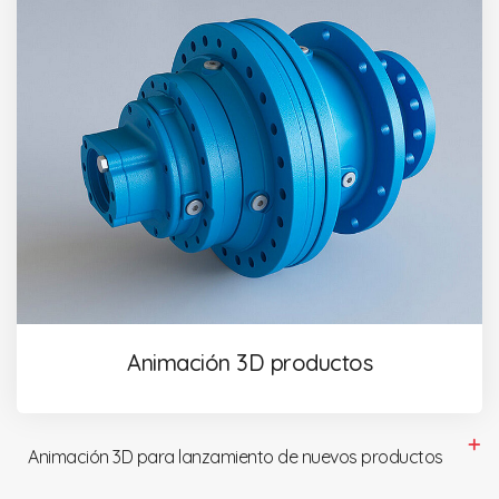
Animación 3D productos
Animación 3D para lanzamiento de nuevos productos