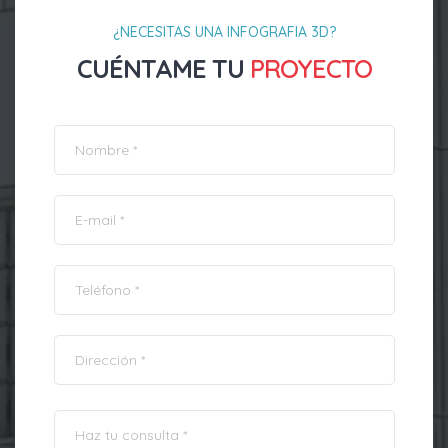
¿NECESITAS UNA INFOGRAFIA 3D?
CUÉNTAME TU
PROYECTO