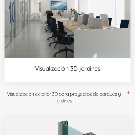
Visualización 3D jardines
Visualización exterior 3D para proyectos de parques y
jardines