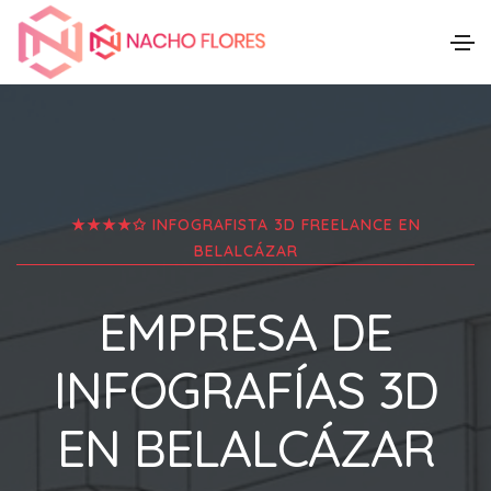
★★★★✩ INFOGRAFISTA 3D FREELANCE EN
BELALCÁZAR
EMPRESA DE
INFOGRAFÍAS 3D
EN
BELALCÁZAR