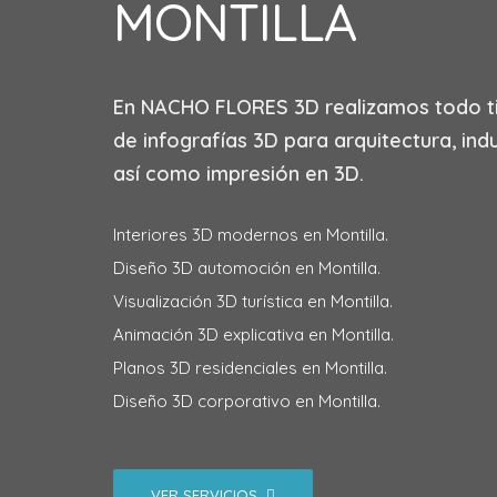
MONTILLA
En
NACHO FLORES 3D
realizamos todo t
de infografías 3D para arquitectura, indu
así como impresión en 3D.
Interiores 3D modernos en Montilla.
Diseño 3D automoción en Montilla.
Visualización 3D turística en Montilla.
Animación 3D explicativa en Montilla.
Planos 3D residenciales en Montilla.
Diseño 3D corporativo en Montilla.
VER SERVICIOS