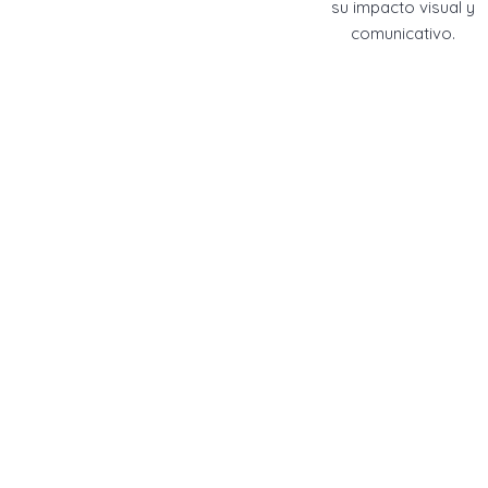
su impacto visual y
comunicativo.