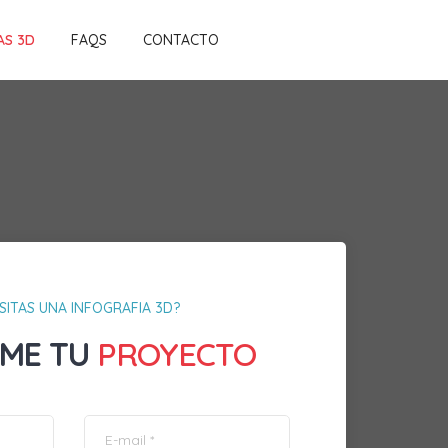
AS 3D
FAQS
CONTACTO
SITAS UNA INFOGRAFIA 3D?
ME TU
PROYECTO