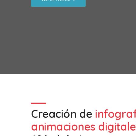
Creación de
infogra
animaciones digitale