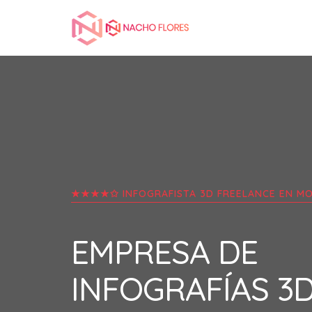
★★★★✩ INFOGRAFISTA 3D FREELANCE EN
MO
EMPRESA DE
INFOGRAFÍAS 3