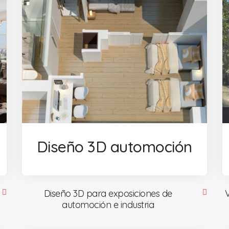
Diseño 3D automoción
Diseño 3D para exposiciones de
automoción e industria