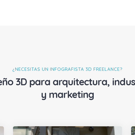
¿NECESITAS UN INFOGRAFISTA 3D FREELANCE?
eño 3D para arquitectura, indus
y marketing