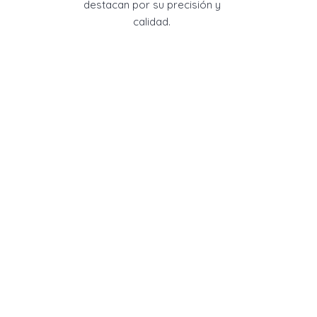
destacan por su precisión y
calidad.