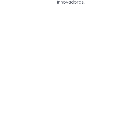
innovadoras.