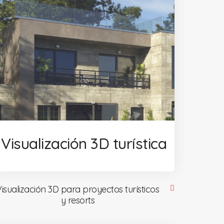
Visualización 3D turística
Visualización 3D para proyectos turísticos
y resorts