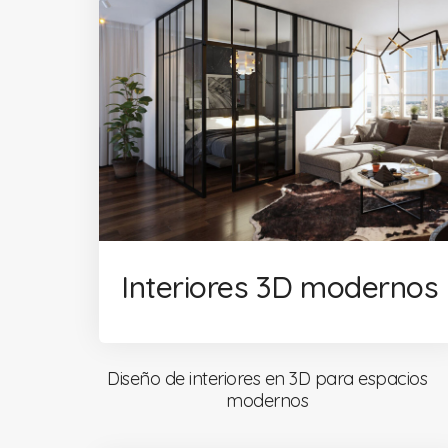
Interiores 3D modernos
Diseño de interiores en 3D para espacios
modernos