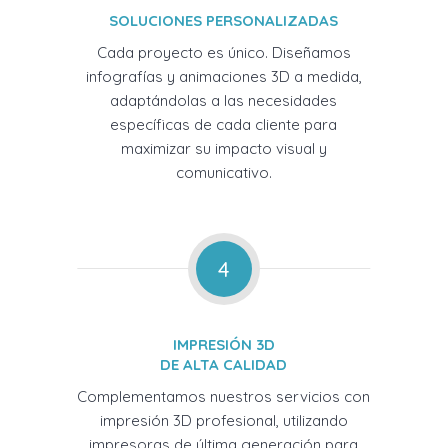
SOLUCIONES PERSONALIZADAS
Cada proyecto es único. Diseñamos
infografías y animaciones 3D a medida,
adaptándolas a las necesidades
específicas de cada cliente para
maximizar su impacto visual y
comunicativo.
4
IMPRESIÓN 3D
DE ALTA CALIDAD
Complementamos nuestros servicios con
impresión 3D profesional, utilizando
impresoras de última generación para