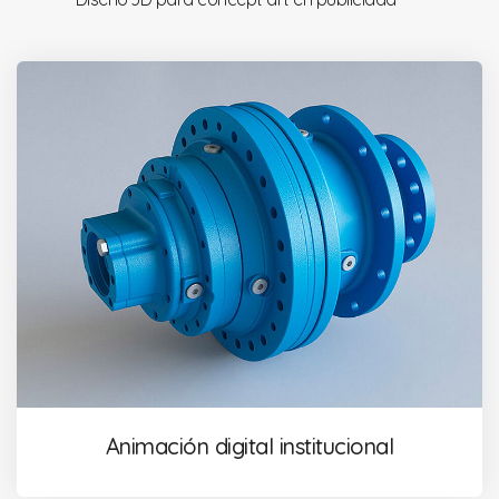
Animación digital institucional