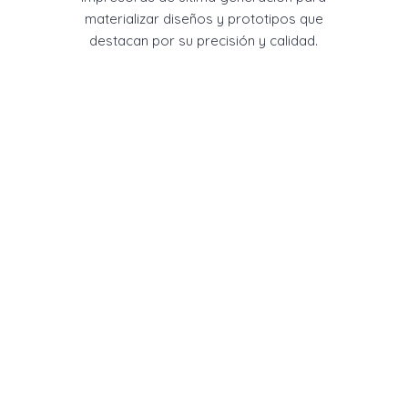
materializar diseños y prototipos que
destacan por su precisión y calidad.