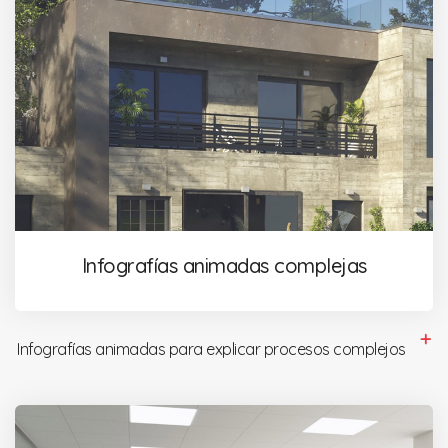
Infografías animadas complejas
Infografías animadas para explicar procesos complejos