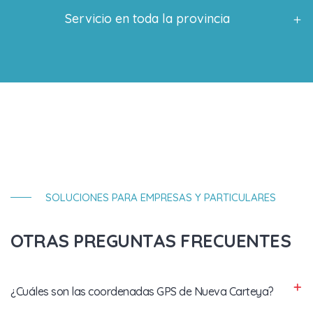
Servicio en toda la provincia
SOLUCIONES PARA EMPRESAS Y PARTICULARES
OTRAS PREGUNTAS FRECUENTES
¿Cuáles son las coordenadas GPS de Nueva Carteya?