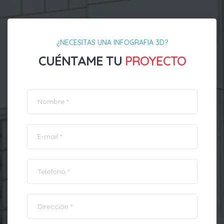
¿NECESITAS UNA INFOGRAFIA 3D?
CUÉNTAME TU
PROYECTO