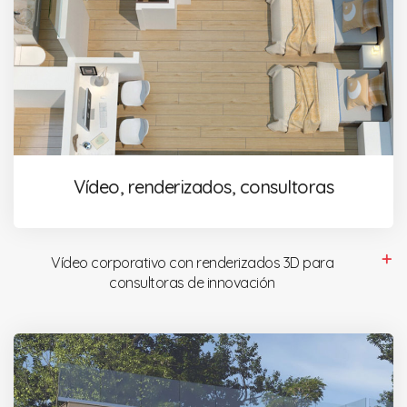
Vídeo, renderizados, consultoras
Vídeo corporativo con renderizados 3D para
consultoras de innovación