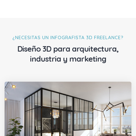
¿NECESITAS UN INFOGRAFISTA 3D FREELANCE?
Diseño 3D para arquitectura,
industria y marketing