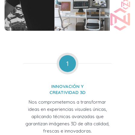
1
INNOVACIÓN Y
CREATIVIDAD 3D
Nos comprometemos a transformar
ideas en experiencias visuales únicas,
aplicando técnicas avanzadas que
garantizan imágenes 3D de alta calidad,
frescas e innovadoras.