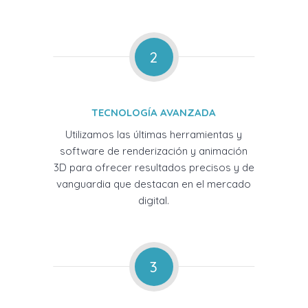
2
TECNOLOGÍA AVANZADA
Utilizamos las últimas herramientas y
software de renderización y animación
3D para ofrecer resultados precisos y de
vanguardia que destacan en el mercado
digital.
3