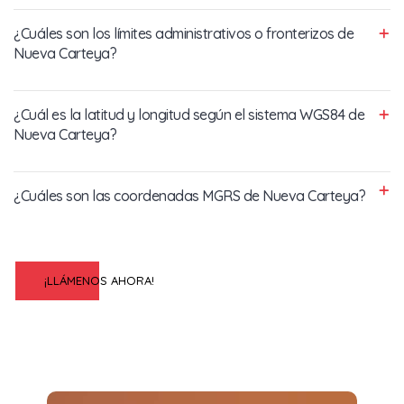
¿Cuáles son los límites administrativos o fronterizos de
Nueva Carteya?
¿Cuál es la latitud y longitud según el sistema WGS84 de
Nueva Carteya?
¿Cuáles son las coordenadas MGRS de Nueva Carteya?
¡LLÁMENOS AHORA!