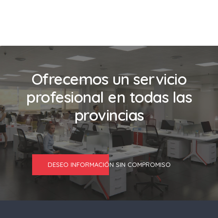
Ofrecemos un servicio
profesional en todas las
provincias
DESEO INFORMACIÓN SIN COMPROMISO