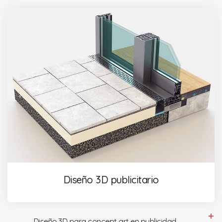
Diseño 3D publicitario
Diseño 3D para concept art en publicidad