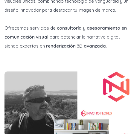
visuales únicas, combinando tecnología de vanguardia y un
diseño innovador para destacar tu imagen de marca.
Ofrecemos servicios de
consultoría y asesoramiento en
comunicación visual
para potenciar la narrativa digital,
siendo expertos en
renderización 3D avanzada
.