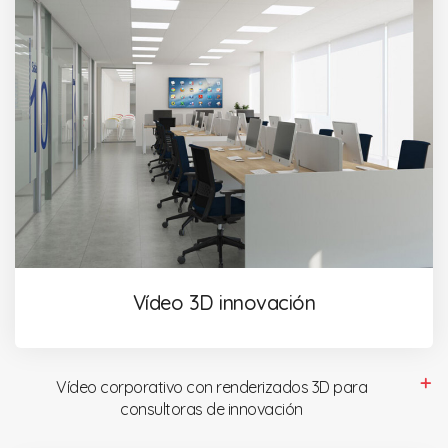
Vídeo 3D innovación
Vídeo corporativo con renderizados 3D para
consultoras de innovación