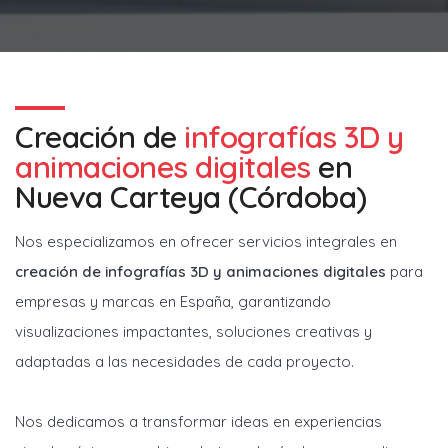
Creación de
infografías 3D y
animaciones digitales
en
Nueva Carteya (Córdoba)
Nos especializamos en ofrecer servicios integrales en
creación de infografías 3D y animaciones digitales
para
empresas y marcas en España, garantizando
visualizaciones impactantes, soluciones creativas y
adaptadas a las necesidades de cada proyecto.
Nos dedicamos a transformar ideas en experiencias