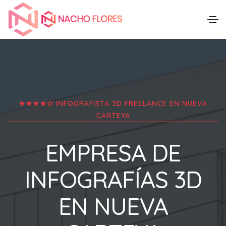
★★★★✩ INFOGRAFISTA 3D FREELANCE EN
NUEVA
CARTEYA
EMPRESA DE
INFOGRAFÍAS 3D
EN
NUEVA