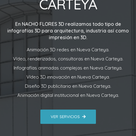
CARTEYA
En
NACHO FLORES 3D
realizamos todo tipo de
infografías 3D para arquitectura, industria así como
impresión en 3D.
Animación 3D redes en Nueva Carteya.
Vídeo, renderizados, consultoras en Nueva Carteya.
Infografías animadas complejas en Nueva Carteya.
Vídeo 3D innovación en Nueva Carteya.
Diseño 3D publicitario en Nueva Carteya.
Animación digital institucional en Nueva Carteya.
VER SERVICIOS