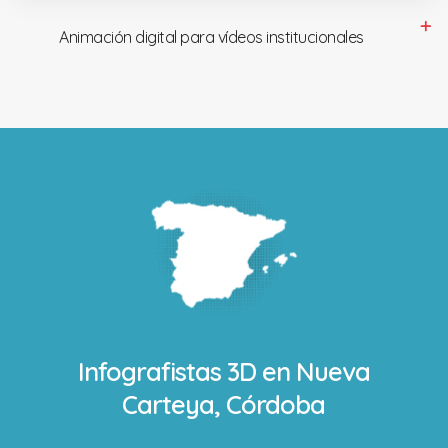
Animación digital para vídeos institucionales
Infografistas 3D en
Nueva
Carteya, Córdoba