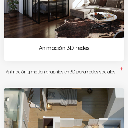
Animación 3D redes
Animación y motion graphics en 3D para redes sociales