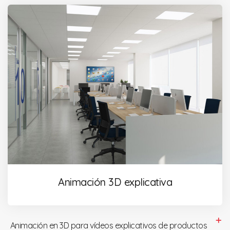
Animación 3D explicativa
Animación en 3D para vídeos explicativos de productos