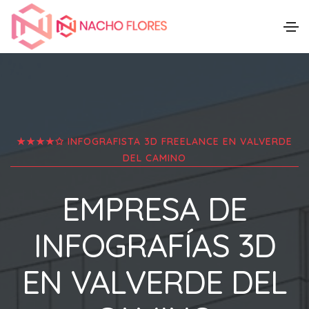
★★★★✩ INFOGRAFISTA 3D FREELANCE EN
VALVERDE
DEL CAMINO
EMPRESA DE
INFOGRAFÍAS 3D
EN
VALVERDE DEL