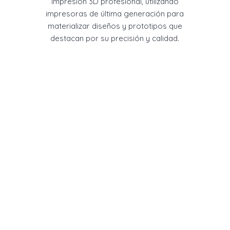
impresión 3D profesional, utilizando
impresoras de última generación para
materializar diseños y prototipos que
destacan por su precisión y calidad.