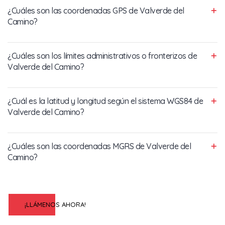
¿Cuáles son las coordenadas GPS de Valverde del
Camino?
¿Cuáles son los límites administrativos o fronterizos de
Valverde del Camino?
¿Cuál es la latitud y longitud según el sistema WGS84 de
Valverde del Camino?
¿Cuáles son las coordenadas MGRS de Valverde del
Camino?
¡LLÁMENOS AHORA!