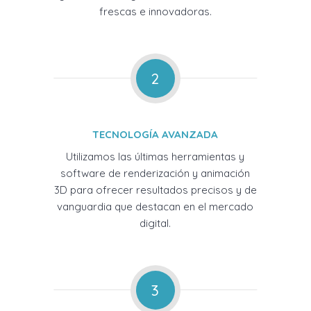
frescas e innovadoras.
2
TECNOLOGÍA AVANZADA
Utilizamos las últimas herramientas y
software de renderización y animación
3D para ofrecer resultados precisos y de
vanguardia que destacan en el mercado
digital.
3