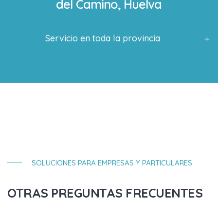
del Camino, Huelva
Servicio en toda la provincia
SOLUCIONES PARA EMPRESAS Y PARTICULARES
OTRAS PREGUNTAS FRECUENTES