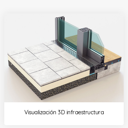
Visualización 3D infraestructura