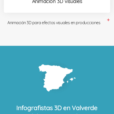
Animación 3D visuales
Animación 3D para efectos visuales en producciones
Infografistas 3D en
Valverde