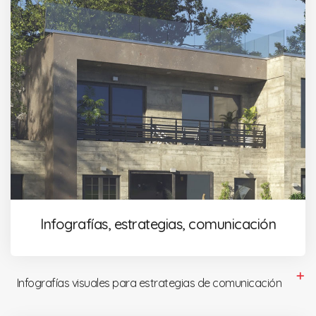
Infografías, estrategias, comunicación
Infografías visuales para estrategias de comunicación