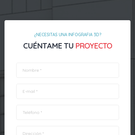
¿NECESITAS UNA INFOGRAFIA 3D?
CUÉNTAME TU
PROYECTO