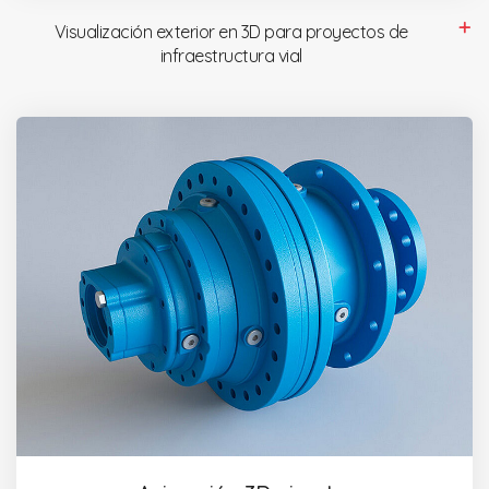
Visualización exterior en 3D para proyectos de
infraestructura vial