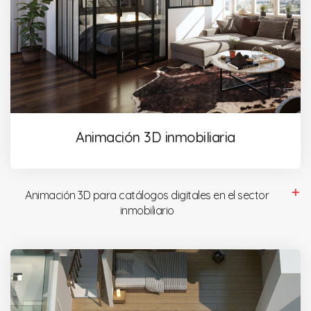
Animación 3D inmobiliaria
Animación 3D para catálogos digitales en el sector
inmobiliario