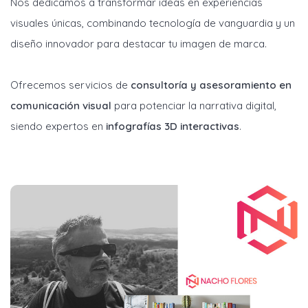
Nos dedicamos a transformar ideas en experiencias
visuales únicas, combinando tecnología de vanguardia y un
diseño innovador para destacar tu imagen de marca.
Ofrecemos servicios de
consultoría y asesoramiento en
comunicación visual
para potenciar la narrativa digital,
siendo expertos en
infografías 3D interactivas
.