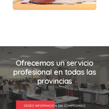
Ofrecemos un servicio
profesional en todas las
provincias
DESEO INFORMACIÓN SIN COMPROMISO