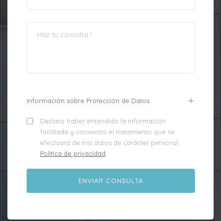
Información sobre Protección de Datos
Declaro haber entendido la información
facilitada y consiento el tratamiento que se
efectuará de mis datos de carácter personal.
Política de privacidad
.