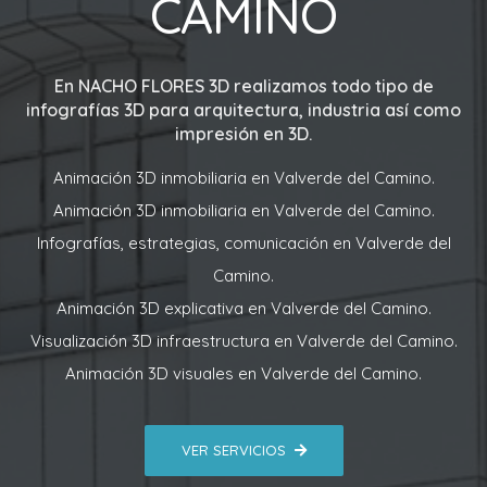
CAMINO
En
NACHO FLORES 3D
realizamos todo tipo de
infografías 3D para arquitectura, industria así como
impresión en 3D.
Animación 3D inmobiliaria en Valverde del Camino.
Animación 3D inmobiliaria en Valverde del Camino.
Infografías, estrategias, comunicación en Valverde del
Camino.
Animación 3D explicativa en Valverde del Camino.
Visualización 3D infraestructura en Valverde del Camino.
Animación 3D visuales en Valverde del Camino.
VER SERVICIOS