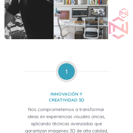
1
INNOVACIÓN Y
CREATIVIDAD 3D
Nos comprometemos a transformar
ideas en experiencias visuales únicas,
aplicando técnicas avanzadas que
garantizan imágenes 3D de alta calidad,