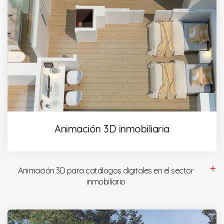
Animación 3D inmobiliaria
Animación 3D para catálogos digitales en el sector
inmobiliario