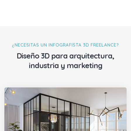
¿NECESITAS UN INFOGRAFISTA 3D FREELANCE?
Diseño 3D para arquitectura,
industria y marketing