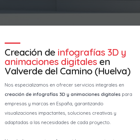
Creación de
infografías 3D y
animaciones digitales
en
Valverde del Camino (Huelva)
Nos especializamos en ofrecer servicios integrales en
creación de infografías 3D y animaciones digitales
para
empresas y marcas en España, garantizando
visualizaciones impactantes, soluciones creativas y
adaptadas a las necesidades de cada proyecto.