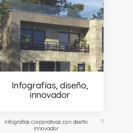
Infografías, diseño,
innovador
Infografías corporativas con diseño
innovador