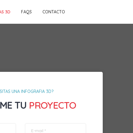
AS 3D
FAQS
CONTACTO
SITAS UNA INFOGRAFIA 3D?
ME TU
PROYECTO