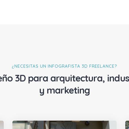
¿NECESITAS UN INFOGRAFISTA 3D FREELANCE?
eño 3D para arquitectura, indus
y marketing