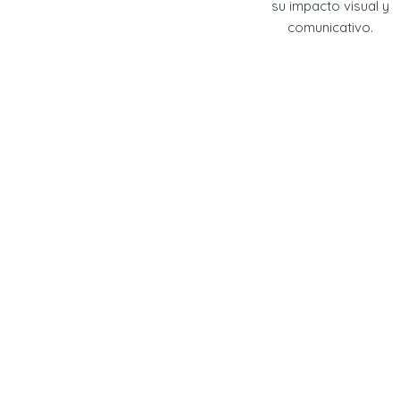
su impacto visual y
comunicativo.