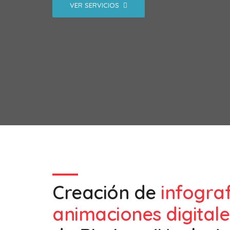
VER SERVICIOS
Creación de
infogra
animaciones digitale