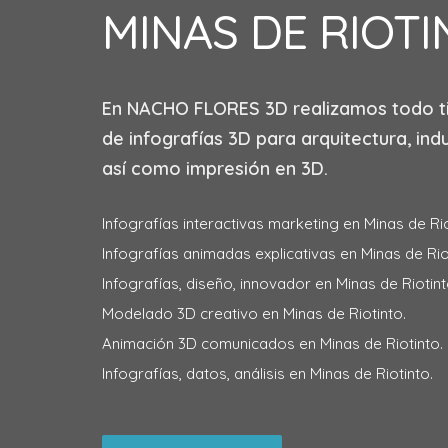
MINAS DE RIOT
En
NACHO FLORES 3D
realizamos todo t
de infografías 3D para arquitectura, indu
así como impresión en 3D.
Infografías interactivas marketing en Minas de Rio
Infografías animadas explicativas en Minas de Rio
Infografías, diseño, innovador en Minas de Riotint
Modelado 3D creativo en Minas de Riotinto.
Animación 3D comunicados en Minas de Riotinto.
Infografías, datos, análisis en Minas de Riotinto.