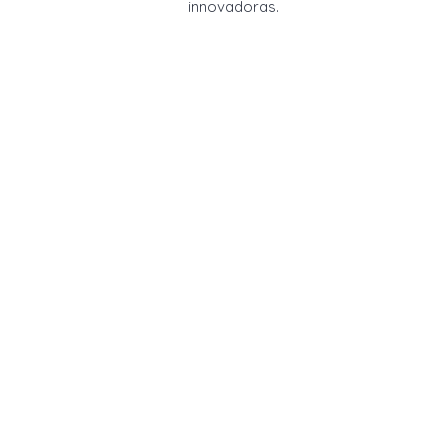
innovadoras.