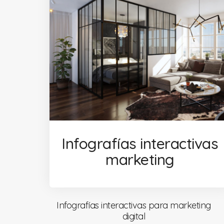
Infografías interactivas
marketing
Infografías interactivas para marketing
digital