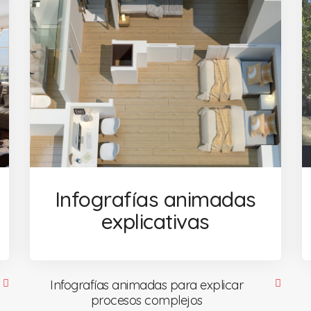
Infografías animadas
explicativas
Infografías animadas para explicar
procesos complejos