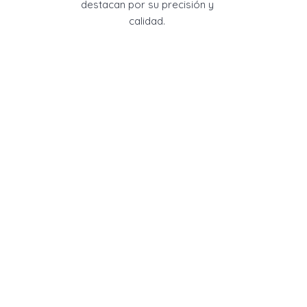
destacan por su precisión y
calidad.