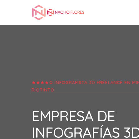
★★★★✩ INFOGRAFISTA 3D FREELANCE EN
MI
RIOTINTO
EMPRESA DE
INFOGRAFÍAS 3