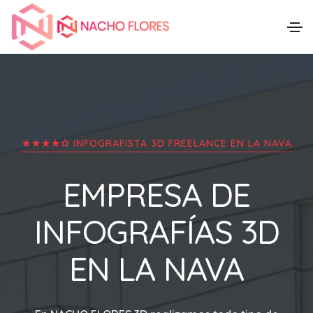
★★★★✩ INFOGRAFISTA 3D FREELANCE EN
LA NAVA
EMPRESA DE
INFOGRAFÍAS 3D
EN
LA NAVA