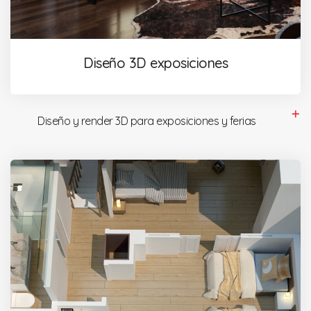
Diseño 3D exposiciones
Diseño y render 3D para exposiciones y ferias