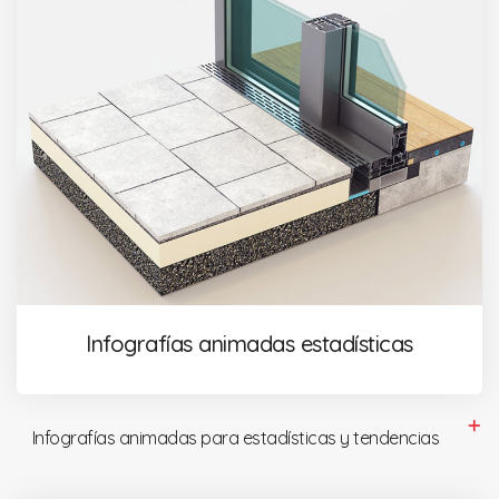
Infografías animadas estadísticas
Infografías animadas para estadísticas y tendencias