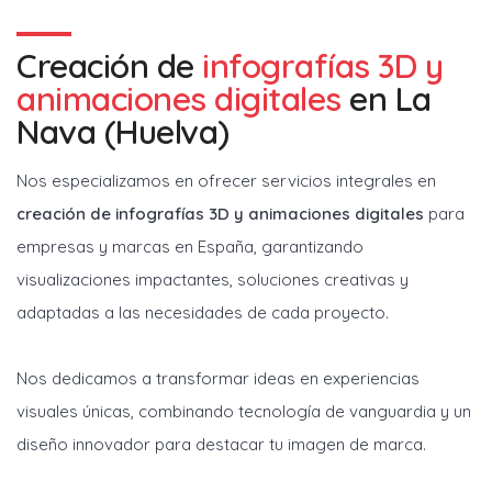
Creación de
infografías 3D y
animaciones digitales
en
La
Nava (Huelva)
Nos especializamos en ofrecer servicios integrales en
creación de infografías 3D y animaciones digitales
para
empresas y marcas en España, garantizando
visualizaciones impactantes, soluciones creativas y
adaptadas a las necesidades de cada proyecto.
Nos dedicamos a transformar ideas en experiencias
visuales únicas, combinando tecnología de vanguardia y un
diseño innovador para destacar tu imagen de marca.