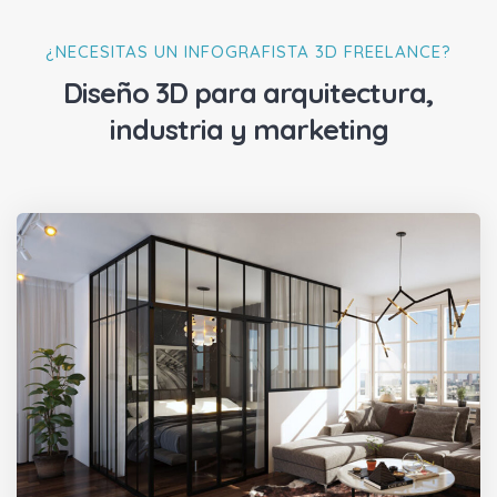
¿NECESITAS UN INFOGRAFISTA 3D FREELANCE?
Diseño 3D para arquitectura,
industria y marketing