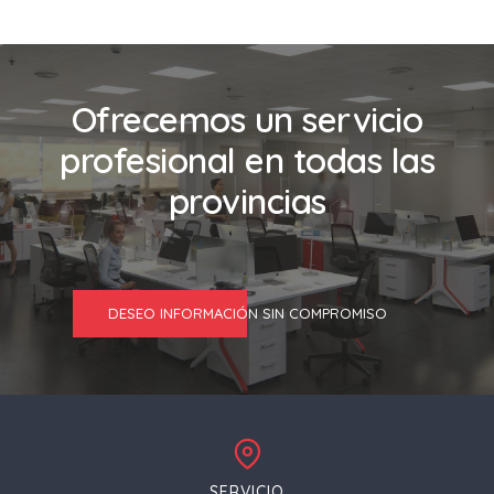
Ofrecemos un servicio
profesional en todas las
provincias
DESEO INFORMACIÓN SIN COMPROMISO
SERVICIO