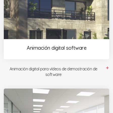
Animación digital software
Animación digital para vídeos de demostración de
software