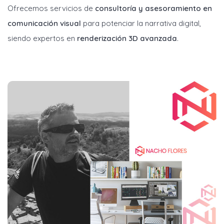
Ofrecemos servicios de
consultoría y asesoramiento en
comunicación visual
para potenciar la narrativa digital,
siendo expertos en
renderización 3D avanzada
.