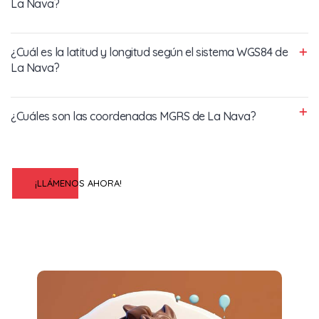
La Nava?
¿Cuál es la latitud y longitud según el sistema WGS84 de
La Nava?
¿Cuáles son las coordenadas MGRS de La Nava?
¡LLÁMENOS AHORA!