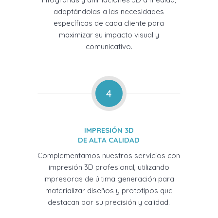
adaptándolas a las necesidades
específicas de cada cliente para
maximizar su impacto visual y
comunicativo.
4
IMPRESIÓN 3D
DE ALTA CALIDAD
Complementamos nuestros servicios con
impresión 3D profesional, utilizando
impresoras de última generación para
materializar diseños y prototipos que
destacan por su precisión y calidad.