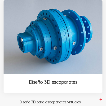
Diseño 3D escaparates
Diseño 3D para escaparates virtuales