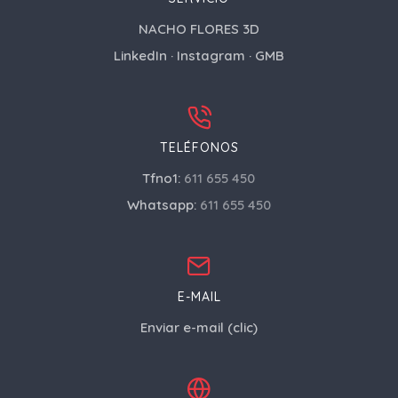
NACHO FLORES 3D
LinkedIn
·
Instagram
·
GMB
TELÉFONOS
Tfno1:
611 655 450
Whatsapp:
611 655 450
E-MAIL
Enviar e-mail (clic)