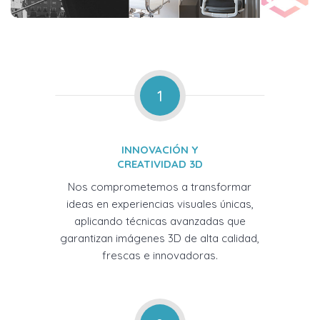
1
INNOVACIÓN Y
CREATIVIDAD 3D
Nos comprometemos a transformar
ideas en experiencias visuales únicas,
aplicando técnicas avanzadas que
garantizan imágenes 3D de alta calidad,
frescas e innovadoras.