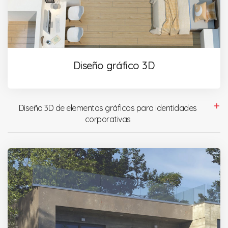
Diseño gráfico 3D
Diseño 3D de elementos gráficos para identidades
corporativas