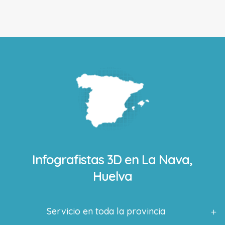
Infografistas 3D en
La Nava,
Huelva
Servicio en toda la provincia