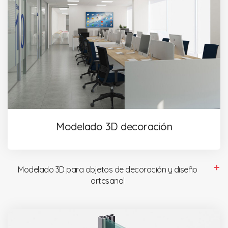
Modelado 3D decoración
Modelado 3D para objetos de decoración y diseño
artesanal