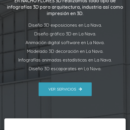
En
NACHO FLORES 3D
realizamos todo tipo de
infografías 3D para arquitectura, industria así como
impresión en 3D.
Diseño 3D exposiciones en La Nava.
Diseño gráfico 3D en La Nava.
Animación digital software en La Nava.
Modelado 3D decoración en La Nava.
Infografías animadas estadísticas en La Nava.
Diseño 3D escaparates en La Nava.
VER SERVICIOS