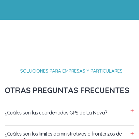
SOLUCIONES PARA EMPRESAS Y PARTICULARES
OTRAS PREGUNTAS FRECUENTES
¿Cuáles son las coordenadas GPS de La Nava?
¿Cuáles son los límites administrativos o fronterizos de