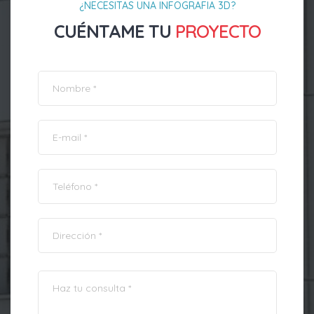
¿NECESITAS UNA INFOGRAFIA 3D?
CUÉNTAME TU
PROYECTO