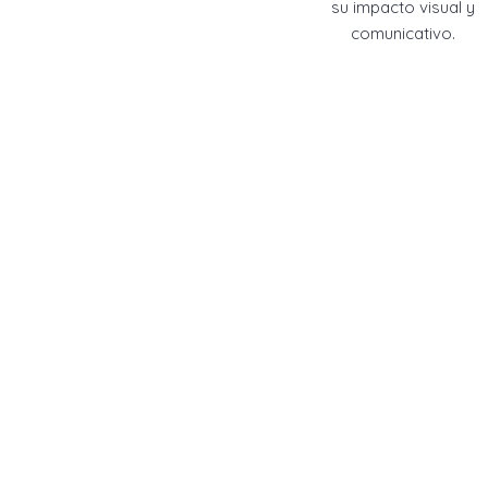
su impacto visual y
comunicativo.