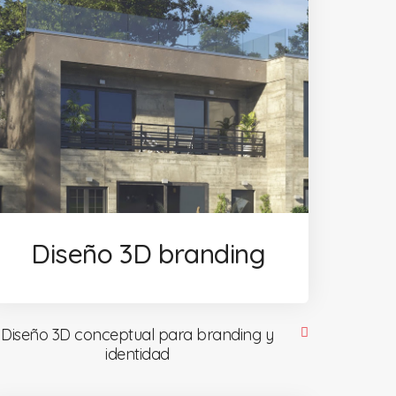
Diseño 3D branding
Diseño 3D conceptual para branding y
identidad