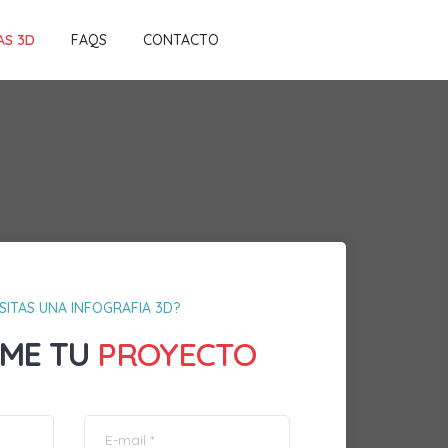
AS 3D
FAQS
CONTACTO
SITAS UNA INFOGRAFIA 3D?
ME TU
PROYECTO