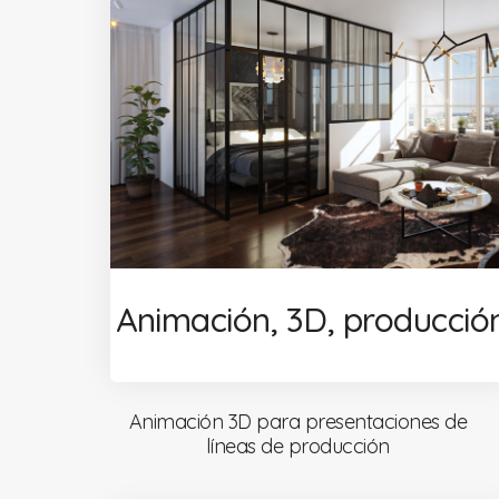
Animación, 3D, producció
Animación 3D para presentaciones de
líneas de producción