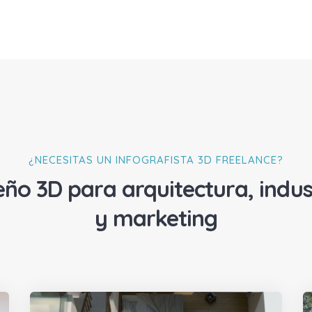
¿NECESITAS UN INFOGRAFISTA 3D FREELANCE?
eño 3D para arquitectura, indus
y marketing