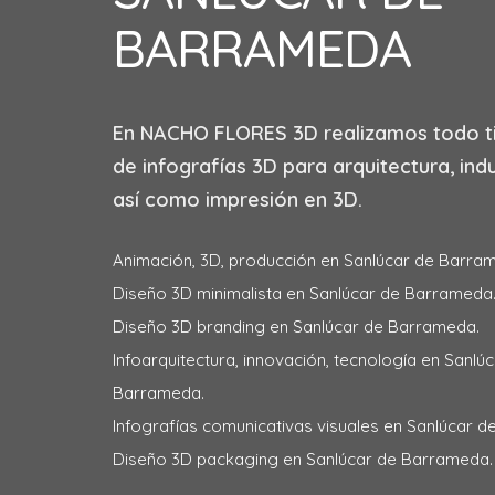
BARRAMEDA
En
NACHO FLORES 3D
realizamos todo t
de infografías 3D para arquitectura, indu
así como impresión en 3D.
Animación, 3D, producción en Sanlúcar de Barra
Diseño 3D minimalista en Sanlúcar de Barrameda
Diseño 3D branding en Sanlúcar de Barrameda.
Infoarquitectura, innovación, tecnología en Sanlú
Barrameda.
Infografías comunicativas visuales en Sanlúcar 
Diseño 3D packaging en Sanlúcar de Barrameda.