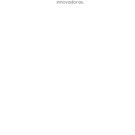
innovadoras.