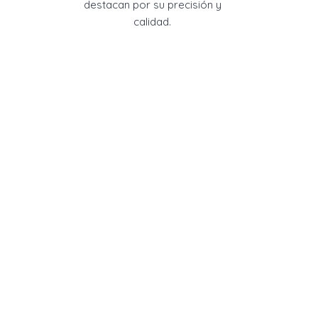
destacan por su precisión y
calidad.