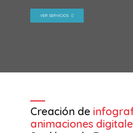
VER SERVICIOS
Creación de
infogra
animaciones digitale