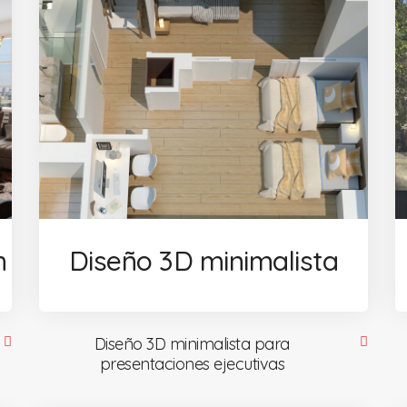
n
Diseño 3D minimalista
Diseño 3D minimalista para
presentaciones ejecutivas