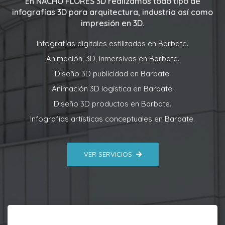
En
NACHO FLORES 3D
realizamos todo tipo de
infografías 3D para arquitectura, industria así como
impresión en 3D.
Infografías digitales estilizadas en Barbate.
Animación, 3D, inmersivas en Barbate.
Diseño 3D publicidad en Barbate.
Animación 3D logística en Barbate.
Diseño 3D productos en Barbate.
Infografías artísticas conceptuales en Barbate.
VER SERVICIOS