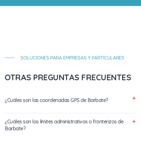
SOLUCIONES PARA EMPRESAS Y PARTICULARES
OTRAS PREGUNTAS FRECUENTES
¿Cuáles son las coordenadas GPS de Barbate?
¿Cuáles son los límites administrativos o fronterizos de
Barbate?