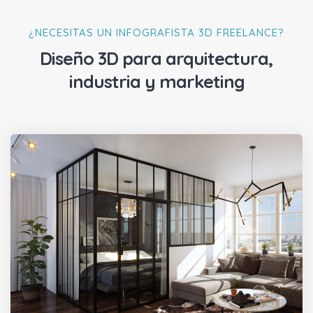
¿NECESITAS UN INFOGRAFISTA 3D FREELANCE?
Diseño 3D para arquitectura,
industria y marketing