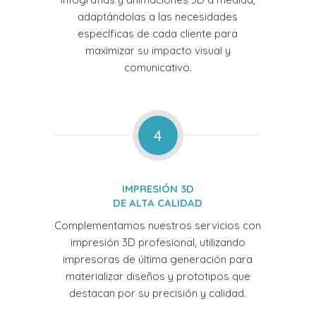
adaptándolas a las necesidades
específicas de cada cliente para
maximizar su impacto visual y
comunicativo.
4
IMPRESIÓN 3D
DE ALTA CALIDAD
Complementamos nuestros servicios con
impresión 3D profesional, utilizando
impresoras de última generación para
materializar diseños y prototipos que
destacan por su precisión y calidad.