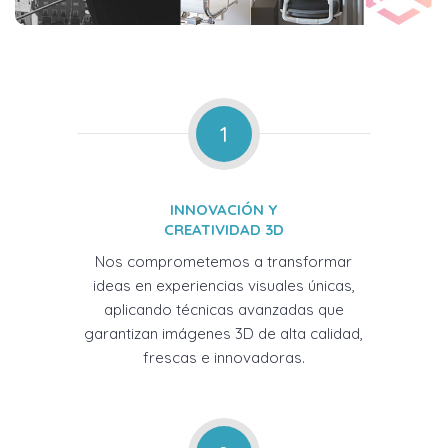
1
INNOVACIÓN Y
CREATIVIDAD 3D
Nos comprometemos a transformar
ideas en experiencias visuales únicas,
aplicando técnicas avanzadas que
garantizan imágenes 3D de alta calidad,
frescas e innovadoras.