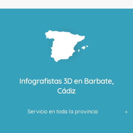
Infografistas 3D en
Barbate,
Cádiz
Servicio en toda la provincia