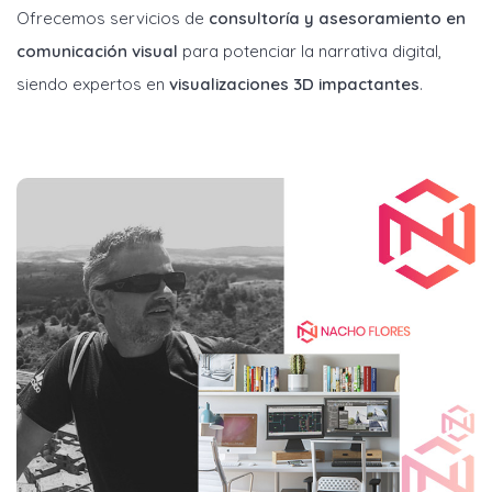
Ofrecemos servicios de
consultoría y asesoramiento en
comunicación visual
para potenciar la narrativa digital,
siendo expertos en
visualizaciones 3D impactantes
.