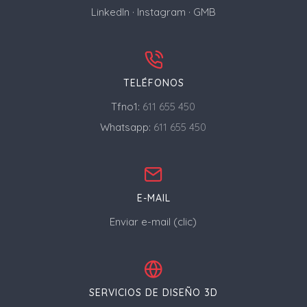
LinkedIn
·
Instagram
·
GMB
TELÉFONOS
Tfno1:
611 655 450
Whatsapp:
611 655 450
E-MAIL
Enviar e-mail (clic)
SERVICIOS DE DISEÑO 3D