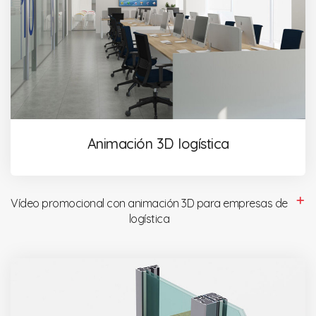
Animación 3D logística
Vídeo promocional con animación 3D para empresas de
logística