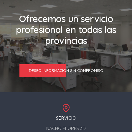
Ofrecemos un servicio
profesional en todas las
provincias
DESEO INFORMACIÓN SIN COMPROMISO
SERVICIO
NACHO FLORES 3D