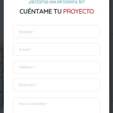
¿NECESITAS UNA INFOGRAFIA 3D?
CUÉNTAME TU
PROYECTO