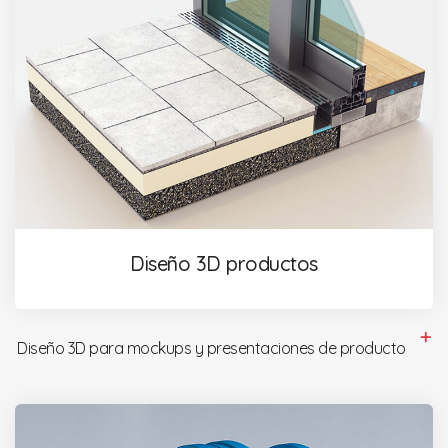
Diseño 3D productos
Diseño 3D para mockups y presentaciones de producto