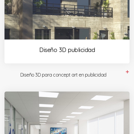
Diseño 3D publicidad
Diseño 3D para concept art en publicidad