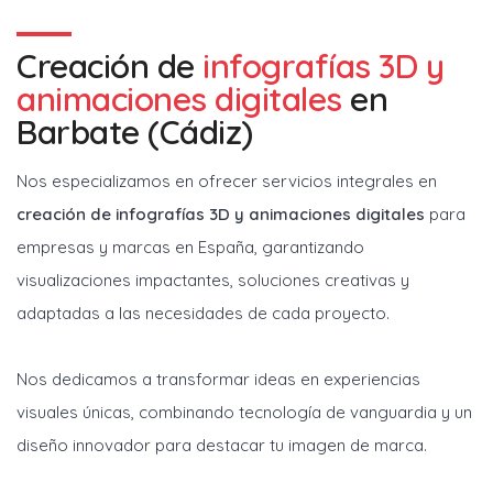
Creación de
infografías 3D y
animaciones digitales
en
Barbate (Cádiz)
Nos especializamos en ofrecer servicios integrales en
creación de infografías 3D y animaciones digitales
para
empresas y marcas en España, garantizando
visualizaciones impactantes, soluciones creativas y
adaptadas a las necesidades de cada proyecto.
Nos dedicamos a transformar ideas en experiencias
visuales únicas, combinando tecnología de vanguardia y un
diseño innovador para destacar tu imagen de marca.