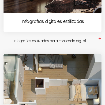
Infografías digitales estilizadas
Infografías estilizadas para contenido digital