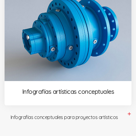
Infografías artísticas conceptuales
Infografías conceptuales para proyectos artísticos