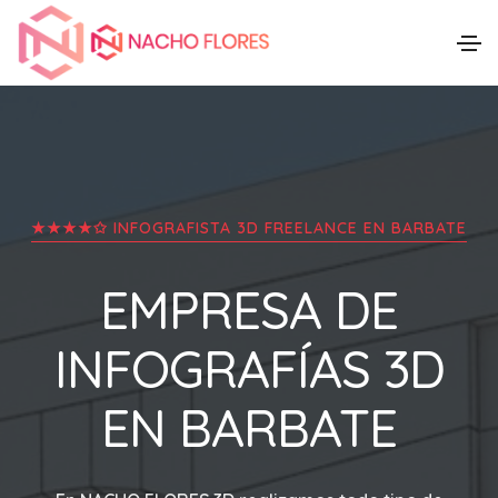
★★★★✩ INFOGRAFISTA 3D FREELANCE EN
BARBATE
EMPRESA DE
INFOGRAFÍAS 3D
EN
BARBATE