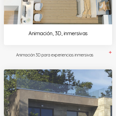
Animación, 3D, inmersivas
Animación 3D para experiencias inmersivas